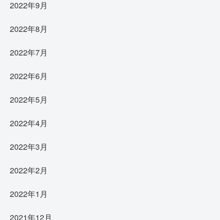
2022年9月
2022年8月
2022年7月
2022年6月
2022年5月
2022年4月
2022年3月
2022年2月
2022年1月
2021年12月