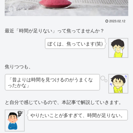
2023.02.12
最近「時間が足りない」って焦ってませんか？
ぼくは、焦っています(笑)
焦りつつも、
「昔よりは時間を見つけるのがうまくな
ったかな」
と自分で感じているので、本記事で解説していきます。
やりたいことが多すぎて、時間が足りない。