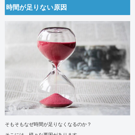
時間が足りない原因
そもそもなぜ時間が足りなくなるのか？
そこには、様々な要因があります。