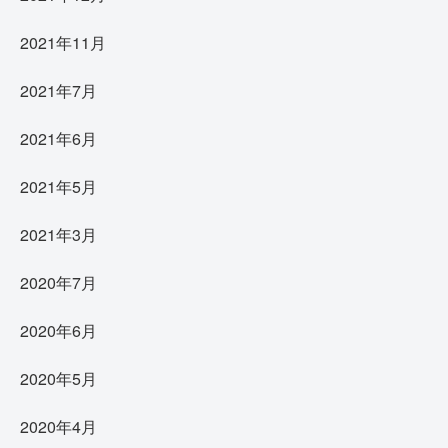
2021年11月
2021年7月
2021年6月
2021年5月
2021年3月
2020年7月
2020年6月
2020年5月
2020年4月