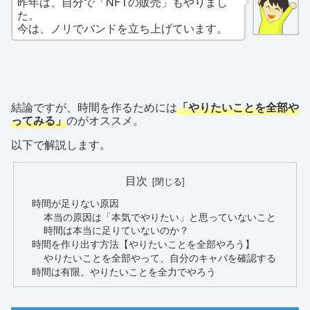
昨年は、自分で「NFTの販売」もやりまし
た。
今は、ノリでバンドを立ち上げています。
結論ですが、時間を作るためには
「やりたいことを全部や
ってみる」
のがオススメ。
以下で解説します。
目次
時間が足りない原因
本当の原因は「本気でやりたい」と思っていないこと
時間は本当に足りていないのか？
時間を作り出す方法【やりたいことを全部やろう】
やりたいことを全部やって、自分のキャパを確認する
時間は有限。やりたいことを全力でやろう