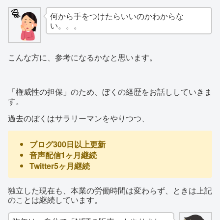
何から手をつけたらいいのかわからな
い。。。
こんな方に、参考になるかなと思います。
「権威性の担保」のため、ぼくの経歴をお話ししていきま
す。
過去のぼくはサラリーマンをやりつつ、
ブログ300日以上更新
音声配信1ヶ月継続
Twitter5ヶ月継続
独立した現在も、本業の労働時間は変わらず、ときは上記
のことは継続しています。