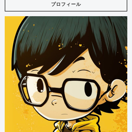
プロフィール