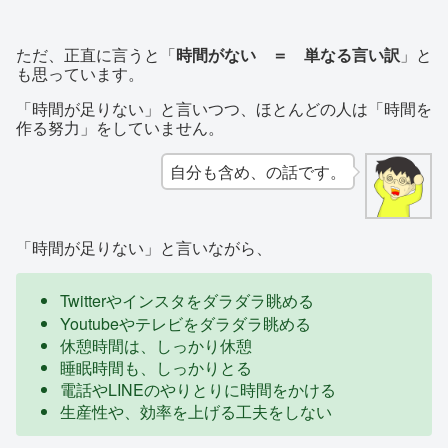
ただ、正直に言うと「
時間がない ＝ 単なる言い訳
」と
も思っています。
「時間が足りない」と言いつつ、ほとんどの人は「時間を
作る努力」をしていません。
自分も含め、の話です。
「時間が足りない」と言いながら、
Twitterやインスタをダラダラ眺める
Youtubeやテレビをダラダラ眺める
休憩時間は、しっかり休憩
睡眠時間も、しっかりとる
電話やLINEのやりとりに時間をかける
生産性や、効率を上げる工夫をしない