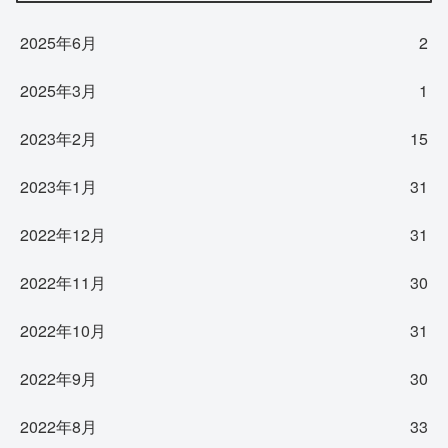
2025年6月
2
2025年3月
1
2023年2月
15
2023年1月
31
2022年12月
31
2022年11月
30
2022年10月
31
2022年9月
30
2022年8月
33