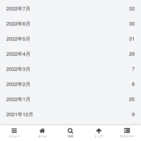
2022年7月
32
2022年6月
30
2022年5月
31
2022年4月
29
2022年3月
7
2022年2月
8
2022年1月
25
2021年12月
9
2021年11月
4
メニュー
ホーム
検索
トップ
サイドバー