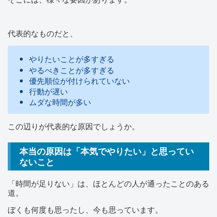
代表的なものだと、
やりたいことが多すぎる
やるべきことが多すぎる
優先順位が付けられていない
行動が遅い
ムダな時間が多い
この辺りが代表的な原因でしょうか。
本当の原因は「本気でやりたい」と思ってい
ないこと
「時間が足りない」は、ほとんどの人が通ったことのある
道。
ぼくも何度も思ったし、今も思っています。