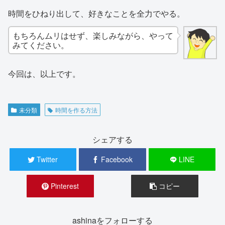
時間をひねり出して、好きなことを全力でやる。
もちろんムリはせず、楽しみながら、やって
みてください。
今回は、以上です。
未分類
時間を作る方法
シェアする
Twitter
Facebook
LINE
Pinterest
コピー
ashinaをフォローする