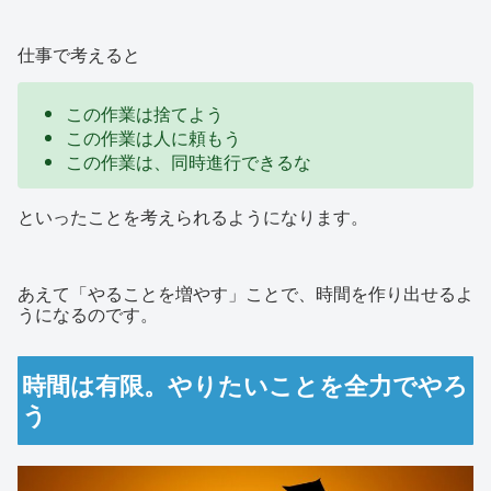
仕事で考えると
この作業は捨てよう
この作業は人に頼もう
この作業は、同時進行できるな
といったことを考えられるようになります。
あえて「やることを増やす」ことで、時間を作り出せるよ
うになるのです。
時間は有限。やりたいことを全力でやろ
う