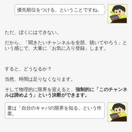
優先順位をつける、ということですね。
ただ、ぼくにはできない。
だから、「聞きたいチャンネルを全部、聴いてやろう」と
いう感じで、大量に「お気に入り登録」します。
すると、どうなるか？
当然、時間は足りなくなります。
そして物理的に限界を迎えると、
強制的に「このチャンネ
ルは諦めよう」という決断ができます。
要は「自分のキャパの限界を知る」という作
業。