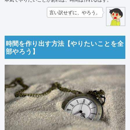
言い訳せずに、やろう。
時間を作り出す方法【やりたいことを全
部やろう】