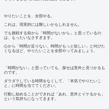
やりたいことを、全部やる。
これは、現実的には難しいかもしれません。
でも挑戦する前から「時間がないから」と思っているの
は、もったいなさすぎます。
心から「時間が足りない、時間がもっと欲しい」と叫びた
くなるほど、やりたいことを全部やってみましょう。
「時間がない」と思っていても、探せば意外と見つかるも
のです。
ダラダラしている時間をなくして、「本気でやりたいこ
と」に時間を当ててください。
行動し始めることができれば「あれ、意外とイケるかも」
という気持ちになってきます。