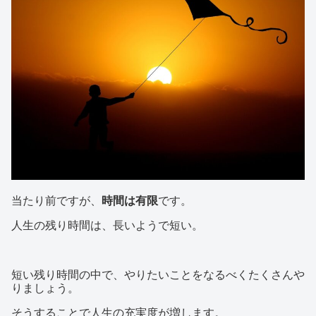
当たり前ですが、
時間は有限
です。
人生の残り時間は、長いようで短い。
短い残り時間の中で、やりたいことをなるべくたくさんや
りましょう。
そうすることで人生の充実度が増します。