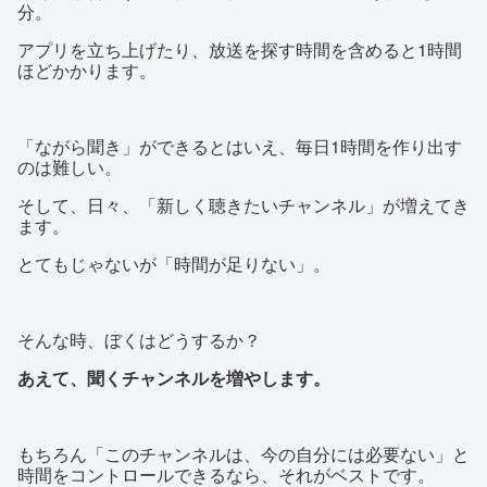
分。
アプリを立ち上げたり、放送を探す時間を含めると1時間
ほどかかります。
「ながら聞き」ができるとはいえ、毎日1時間を作り出す
のは難しい。
そして、日々、「新しく聴きたいチャンネル」が増えてき
ます。
とてもじゃないが「時間が足りない」。
そんな時、ぼくはどうするか？
あえて、聞くチャンネルを増やします。
もちろん「このチャンネルは、今の自分には必要ない」と
時間をコントロールできるなら、それがベストです。