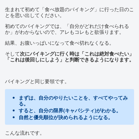
生まれて初めて「食べ放題のバイキング」に行った日のこ
とを思い出してください。
初めてのバイキングでは、「自分がどれだけ食べられる
か」がわからないので、アレもコレもと欲張ります。
結果、お腹いっぱいになって食べ切れなくなる。
そして
次にバイキングに行く時は「これは絶対食べたい」
「これは後回しにしよう」と判断できるようになります。
バイキングと同じ要領です。
まずは、自分のやりたいことを、すべてやってみ
る。
すると、自分の限界(キャパシティ)がわかる。
自然と優先順位が決められるようになる。
こんな流れです。