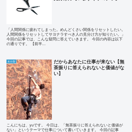
「人間関係に疲れてしまった。めんどくさい関係をリセットしたい。
人間関係をリセットしてサヨナラすべき人の見分け方が知りたい。」
今回の記事では、こんな疑問に答えていきます。 今回の内容は以下
の通りです。 【前半...
だからあなたに仕事が来ない【無
未分類
茶振りに答えられないと価値がな
い】
こんにちは、yuです。 今日は、「無茶振りに答えられないと価値が
ない」というテーマで仕事について書いていきます。 今回の記事