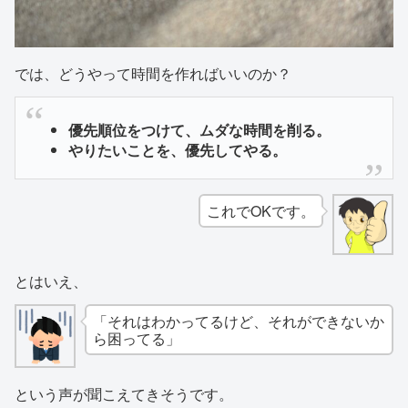
では、どうやって時間を作ればいいのか？
優先順位をつけて、ムダな時間を削る。
やりたいことを、優先してやる。
これでOKです。
とはいえ、
「それはわかってるけど、それができないか
ら困ってる」
という声が聞こえてきそうです。