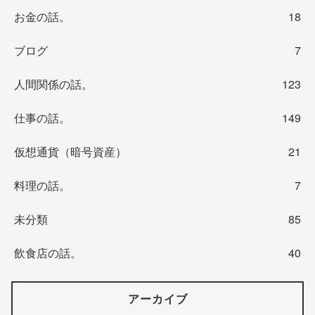
お金の話。
18
ブログ
7
人間関係の話。
123
仕事の話。
149
仮想通貨（暗号資産）
21
料理の話。
7
未分類
85
飲食店の話。
40
アーカイブ