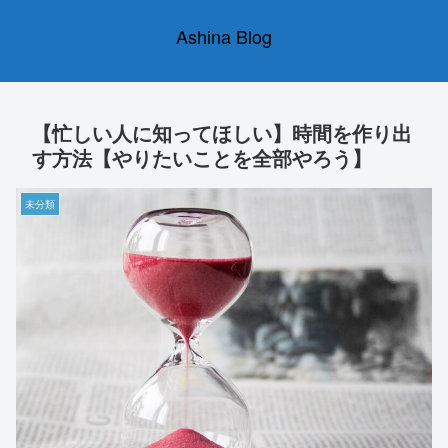
Ashina Blog
【忙しい人に知ってほしい】時間を作り出
す方法【やりたいことを全部やろう】
未分類