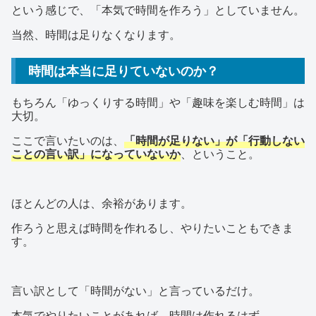
という感じで、「本気で時間を作ろう」としていません。
当然、時間は足りなくなります。
時間は本当に足りていないのか？
もちろん「ゆっくりする時間」や「趣味を楽しむ時間」は
大切。
ここで言いたいのは、
「時間が足りない」が「行動しない
ことの言い訳」になっていないか
、ということ。
ほとんどの人は、余裕があります。
作ろうと思えば時間を作れるし、やりたいこともできま
す。
言い訳として「時間がない」と言っているだけ。
本気でやりたいことがあれば、時間は作れるはず。