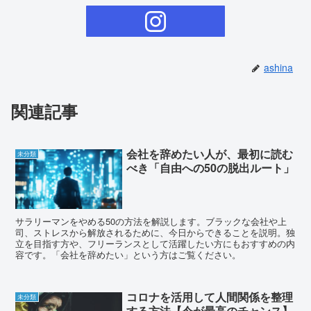
ashina
関連記事
会社を辞めたい人が、最初に読む
未分類
べき「自由への50の脱出ルート」
サラリーマンをやめる50の方法を解説します。ブラックな会社や上
司、ストレスから解放されるために、今日からできることを説明。独
立を目指す方や、フリーランスとして活躍したい方にもおすすめの内
容です。「会社を辞めたい」という方はご覧ください。
コロナを活用して人間関係を整理
未分類
する方法【今が最高のチャンス】