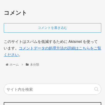
コメント
コメントを書き込む
このサイトはスパムを低減するために Akismet を使って
います。
コメントデータの処理方法の詳細はこちらをご覧
ください
。
ホーム
未分類