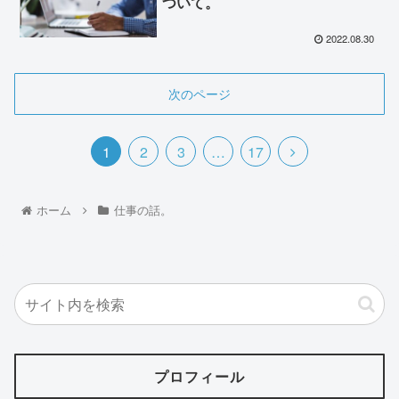
ついて。
2022.08.30
次のページ
1
2
3
…
17
ホーム
仕事の話。
プロフィール