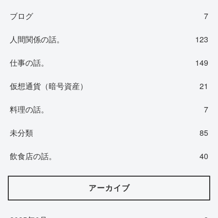
ブログ
7
人間関係の話。
123
仕事の話。
149
仮想通貨（暗号資産）
21
料理の話。
7
未分類
85
飲食店の話。
40
アーカイブ