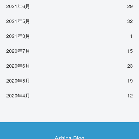
2021年6月
29
2021年5月
32
2021年3月
1
2020年7月
15
2020年6月
23
2020年5月
19
2020年4月
12
Ashina Blog