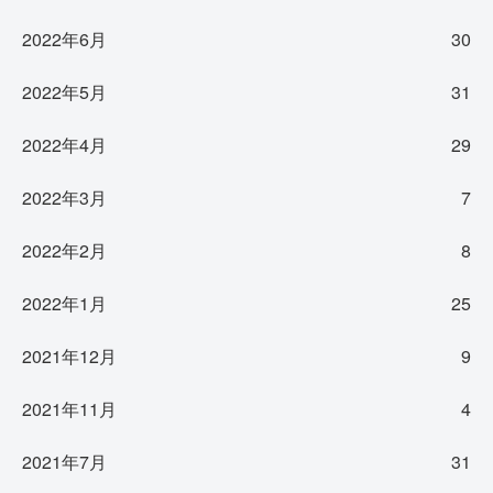
2022年6月
30
2022年5月
31
2022年4月
29
2022年3月
7
2022年2月
8
2022年1月
25
2021年12月
9
2021年11月
4
2021年7月
31