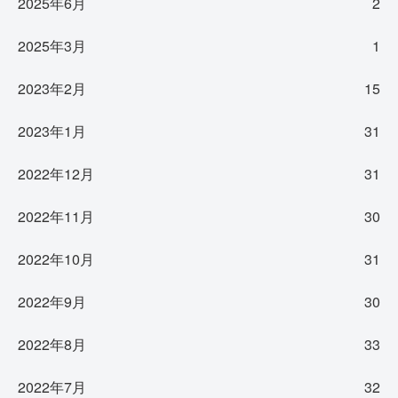
2025年6月
2
2025年3月
1
2023年2月
15
2023年1月
31
2022年12月
31
2022年11月
30
2022年10月
31
2022年9月
30
2022年8月
33
2022年7月
32