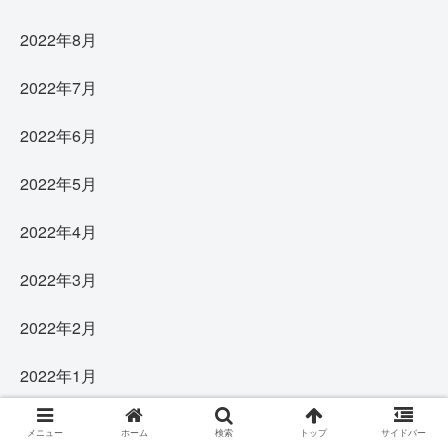
2022年8月
2022年7月
2022年6月
2022年5月
2022年4月
2022年3月
2022年2月
2022年1月
2021年12月
メニュー
ホーム
検索
トップ
サイドバー