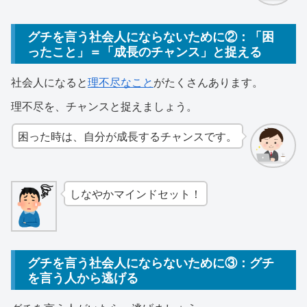
グチを言う社会人にならないために②：「困
ったこと」＝「成長のチャンス」と捉える
社会人になると
理不尽なこと
がたくさんあります。
理不尽を、チャンスと捉えましょう。
困った時は、自分が成長するチャンスです。
しなやかマインドセット！
グチを言う社会人にならないために③：グチ
を言う人から逃げる