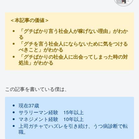
＜本記事の価値＞
「グチばかり言う社会人が稼げない理由」がわか
る
「グチを言う社会人にならないために気をつける
べきこと」がわかる
「グチばかりの社会人に出会ってしまった時の対
処法」がわかる
この記事を書いている僕は、
現在37歳
サラリーマン経験 15年以上
マネジメント経験 10年以上
上司ガチャでハズレを引き続け、うつ病診断で転
職。