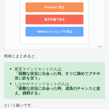
Amazonで見る
楽天市場で見る
Yahoo!ショッピングで見る
簡単にまとめると、
硬直マインドセットの人は、
「困難な状況に出会った時、すぐに諦めてグチや
言い訳を言う」
しなやかマインドセットの人は、
「困難な状況に出会った時、成長のチャンスと捉
え、挑戦する」
という違いです。