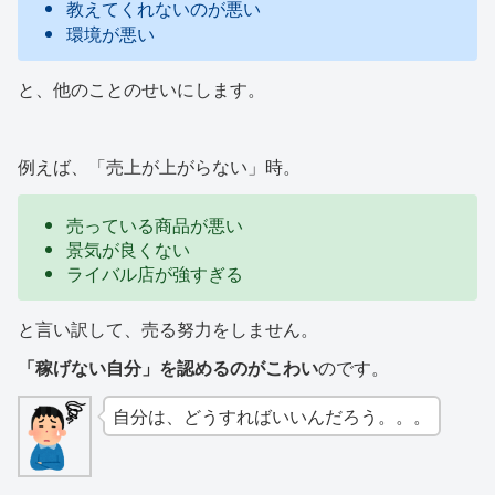
教えてくれないのが悪い
環境が悪い
と、他のことのせいにします。
例えば、「売上が上がらない」時。
売っている商品が悪い
景気が良くない
ライバル店が強すぎる
と言い訳して、売る努力をしません。
「稼げない自分」を認めるのがこわい
のです。
自分は、どうすればいいんだろう。。。