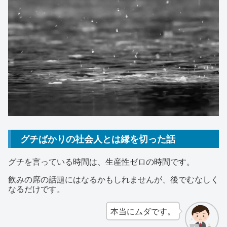
グチばかりの社会人とは縁を切った話
グチを言っている時間は、生産性ゼロの時間です。
飲みの席の話題にはなるかもしれませんが、後でむなしく
なるだけです。
本当にムダです。