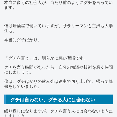
本当に多くの社会人が、当たり前のようにグチを言ってい
ます。
僕は居酒屋で働いていますが、サラリーマンも主婦も大学
生も、
本当にグチばかり。
「グチを言う」は、明らかに悪い習慣です。
グチを言う時間があったら、自分の知識や技術を磨く時間
にしましょう。
僕は、グチばかりの飲み会は途中で切り上げて、帰って読
書をしていました。
グチは言わない、グチる人には会わない
繰り返しになりますが、グチを言う人には会わないように
しましょう。