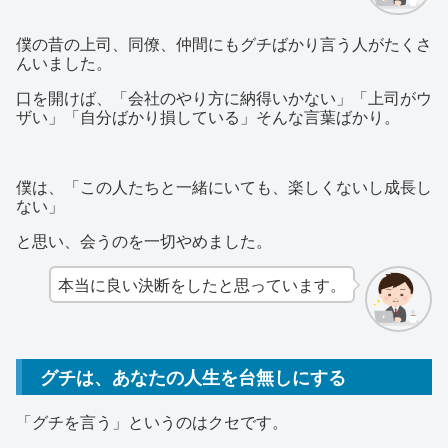
僕の昔の上司、同僚、仲間にもグチばかり言う人がたくさ
んいました。
口を開けば、「会社のやり方に納得いかない」「上司がウ
ザい」「自分ばかり損している」そんな言葉ばかり。
僕は、「この人たちと一緒にいても、楽しくないし成長し
ない」
と思い、会うのを一切やめました。
本当に良い決断をしたと思っています。
グチは、あなたの人生を台無しにする
「グチを言う」というのはクセです。