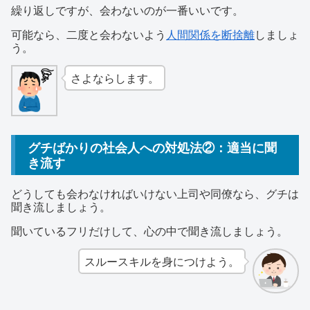
繰り返しですが、会わないのが一番いいです。
可能なら、二度と会わないよう
人間関係を断捨離
しましょ
う。
さよならします。
グチばかりの社会人への対処法②：適当に聞
き流す
どうしても会わなければいけない上司や同僚なら、グチは
聞き流しましょう。
聞いているフリだけして、心の中で聞き流しましょう。
スルースキルを身につけよう。