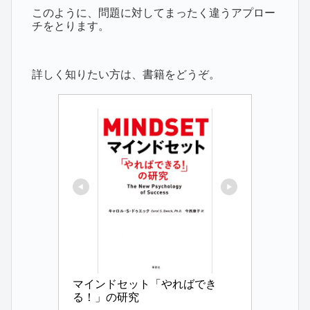
このように、問題に対してまったく違うアプロー
チをとります。
詳しく知りたい方は、書籍をどうぞ。
マインドセット「やればでき
る！」の研究