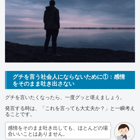
グチを言う社会人にならないために①：感情
をそのまま吐き出さない
グチを言いたくなったら、一度グッと堪えましょう。
発言する時は、「これを言っても大丈夫か？」と一瞬考え
ることです。
感情をそのまま吐き出しても、ほとんどの場
合いいことはありません。