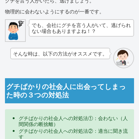
グチを言う人がいたら、逃げましょう。
物理的に会わないようにするのが一番です。
でも、会社にグチを言う人がいて、逃げられ
ない場合もありますよね！？
そんな時は、以下の方法がオススメです。
グチばかりの社会人に出会ってしまっ
た時の３つの対処法
グチばかりの社会人への対処法①：会わない（人
間関係の断捨離）
グチばかりの社会人への対処法②：適当に聞き流
す