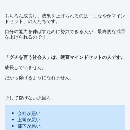
もちろん成長し、成果を上げられるのは「しなやかマイン
ドセット」の人たちです。
自分の能力を伸ばすために努力できる人が、最終的な成果
を上げられるのです。
「グチを言う社会人」は、硬直マインドセットの人です。
成長していません。
だから稼げるようになれません。
そして稼げない原因を、
会社が悪い
上司が悪い
部下が悪い