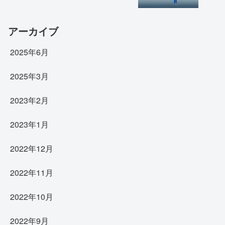
アーカイブ
2025年6月
2025年3月
2023年2月
2023年1月
2022年12月
2022年11月
2022年10月
2022年9月