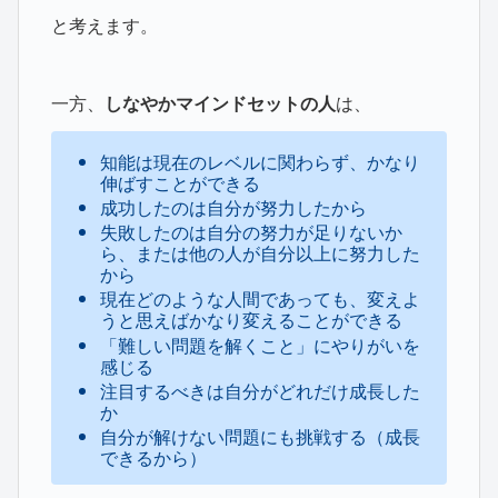
と考えます。
一方、
しなやかマインドセットの人
は、
知能は現在のレベルに関わらず、かなり
伸ばすことができる
成功したのは自分が努力したから
失敗したのは自分の努力が足りないか
ら、または他の人が自分以上に努力した
から
現在どのような人間であっても、変えよ
うと思えばかなり変えることができる
「難しい問題を解くこと」にやりがいを
感じる
注目するべきは自分がどれだけ成長した
か
自分が解けない問題にも挑戦する（成長
できるから）