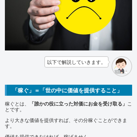
以下で解説していきます。
「稼ぐ」＝「世の中に価値を提供すること」
稼ぐとは、
「誰かの役に立った対価にお金を受け取る」
こ
とです。
より大きな価値を提供すれば、その分稼ぐことができま
す。
価値を提供できなければ、稼げません。