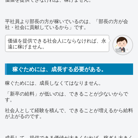
平社員より部長の方が稼いでいるのは、「部長の方が会
社・社会に貢献しているから」です。
価値を提供できる社会人にならなければ、永
遠に稼げません。
稼ぐためには、成長する必要がある。
稼ぐためには、成長しなくてはなりません。
「新卒の給料」が低いのは、できることが少ないからで
す。
社会人として経験を積んで、できることが増えるから給料
が上がるのです。
成長して、提供できる価値が大きくなれば、稼ぎも大きく