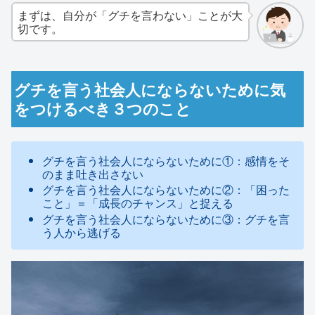
まずは、自分が「グチを言わない」ことが大
切です。
グチを言う社会人にならないために気
をつけるべき３つのこと
グチを言う社会人にならないために①：感情をそ
のまま吐き出さない
グチを言う社会人にならないために②：「困った
こと」＝「成長のチャンス」と捉える
グチを言う社会人にならないために③：グチを言
う人から逃げる