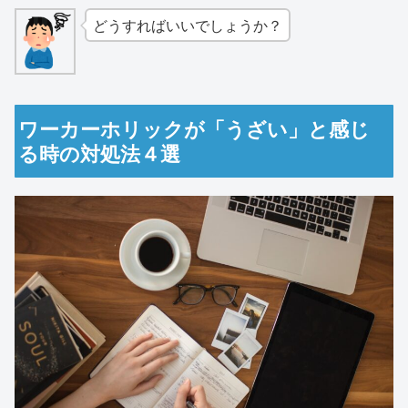
どうすればいいでしょうか？
ワーカーホリックが「うざい」と感じ
る時の対処法４選