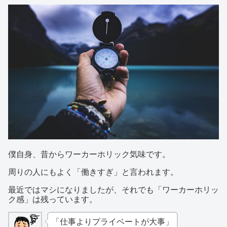
僕自身、昔からワーカーホリック気味です。
周りの人にもよく「働きすぎ」と言われます。
最近ではマシになりましたが、それでも「ワーカーホリッ
ク感」は残っています。
「仕事よりプライベートが大事」