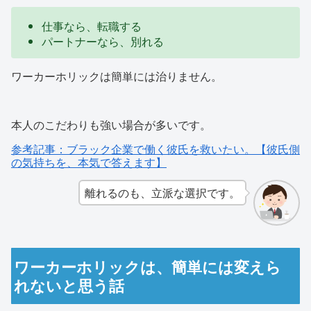
仕事なら、転職する
パートナーなら、別れる
ワーカーホリックは簡単には治りません。
本人のこだわりも強い場合が多いです。
参考記事：ブラック企業で働く彼氏を救いたい。【彼氏側
の気持ちを、本気で答えます】
離れるのも、立派な選択です。
ワーカーホリックは、簡単には変えら
れないと思う話