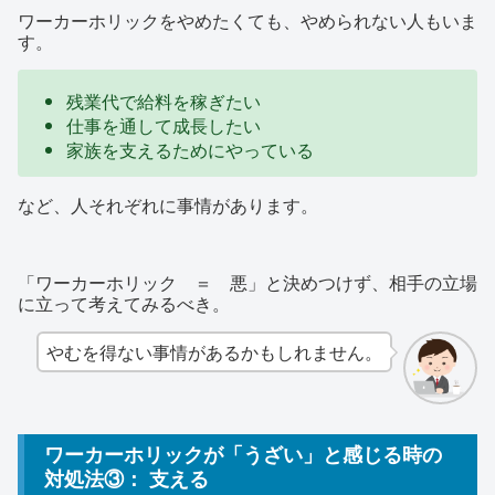
ワーカーホリックをやめたくても、やめられない人もいま
す。
残業代で給料を稼ぎたい
仕事を通して成長したい
家族を支えるためにやっている
など、人それぞれに事情があります。
「ワーカーホリック ＝ 悪」と決めつけず、相手の立場
に立って考えてみるべき。
やむを得ない事情があるかもしれません。
ワーカーホリックが「うざい」と感じる時の
対処法③： 支える