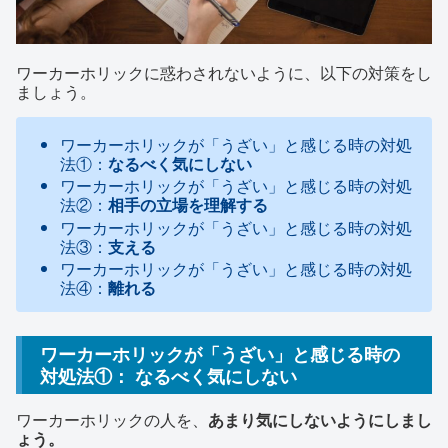
ワーカーホリックに惑わされないように、以下の対策をし
ましょう。
ワーカーホリックが「うざい」と感じる時の対処
法①：
なるべく気にしない
ワーカーホリックが「うざい」と感じる時の対処
法②：
相手の立場を理解する
ワーカーホリックが「うざい」と感じる時の対処
法③：
支える
ワーカーホリックが「うざい」と感じる時の対処
法④：
離れる
ワーカーホリックが「うざい」と感じる時の
対処法①： なるべく気にしない
ワーカーホリックの人を、
あまり気にしないようにしまし
ょう。