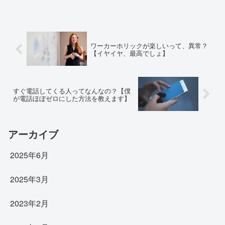
ワーカーホリックが楽しいって、異常？
【イヤイヤ、最高でしょ】
すぐ電話してくる人ってなんなの？【僕
が電話ほぼゼロにした方法を教えます】
アーカイブ
2025年6月
2025年3月
2023年2月