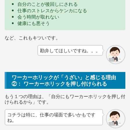
自分のことが後回しにされる
仕事のストレスからケンカになる
会う時間が取れない
健康にも悪そう
など、これもキツいです。
勘弁してほしいですね。。。
ワーカーホリックが「うざい」と感じる理由
②： ワーカーホリックを押し付けられる
もう１つの理由は、「自分にもワーカーホリックを押し付
けられるから」です。
コチラは特に、仕事の場面で多いかもです
ね。