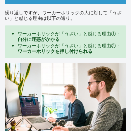
繰り返しですが、ワーカーホリックの人に対して「うざ
い」と感じる理由は以下の通り。
ワーカーホリックが「うざい」と感じる理由①：
自分に迷惑がかかる
ワーカーホリックが「うざい」と感じる理由②：
ワーカーホリックを押し付けられる