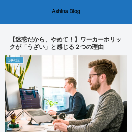
Ashina Blog
【迷惑だから、やめて！】ワーカーホリッ
クが「うざい」と感じる２つの理由
仕事の話。