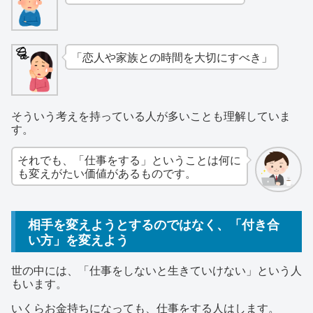
「恋人や家族との時間を大切にすべき」
そういう考えを持っている人が多いことも理解していま
す。
それでも、「仕事をする」ということは何に
も変えがたい価値があるものです。
相手を変えようとするのではなく、「付き合
い方」を変えよう
世の中には、「仕事をしないと生きていけない」という人
もいます。
いくらお金持ちになっても、仕事をする人はします。