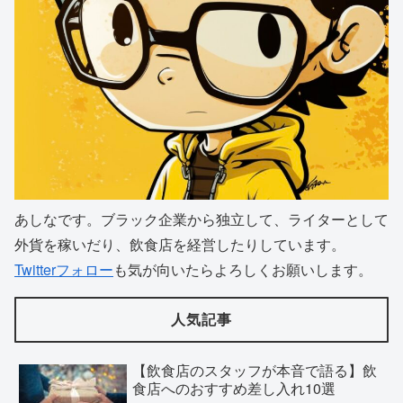
あしなです。ブラック企業から独立して、ライターとして
外貨を稼いだり、飲食店を経営したりしています。
Twitterフォロー
も気が向いたらよろしくお願いします。
人気記事
【飲食店のスタッフが本音で語る】飲
食店へのおすすめ差し入れ10選