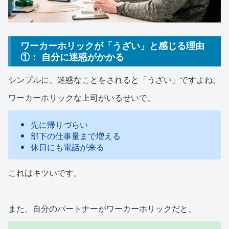
ワーカーホリックが「うざい」と感じる理由
①： 自分に迷惑がかかる
シンプルに、迷惑なことをされると「うざい」ですよね。
ワーカーホリックな上司がいるせいで、
先に帰りづらい
部下の仕事量まで増える
休日にも電話が来る
これはキツいです。
また、自分のパートナーがワーカーホリックだと、