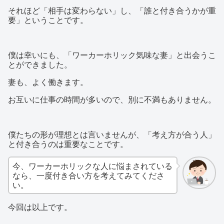
それほど「相手は変わらない」し、「誰と付き合うかが重
要」ということです。
僕は幸いにも、「ワーカーホリック気味な妻」と出会うこ
とができました。
妻も、よく働きます。
お互いに仕事の時間が多いので、別に不満もありません。
僕たちの形が理想とは言いませんが、「考え方が合う人」
と付き合うのは重要なことです。
今、ワーカーホリックな人に悩まされている
なら、一度付き合い方を考えてみてくださ
い。
今回は以上です。