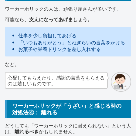
ワーカーホリックの人は、頑張り屋さんが多いです。
可能なら、
支えになってあげましょう。
仕事を少し負担してあげる
「いつもありがとう」とねぎらいの言葉をかける
お菓子や栄養ドリンクを差し入れする
など。
心配してもらえたり、感謝の言葉をもらえる
のは嬉しいものです。
ワーカーホリックが「うざい」と感じる時の
対処法④： 離れる
どうしても「ワーカーホリックに耐えられない」という人
は、
離れるべき
かもしれません。