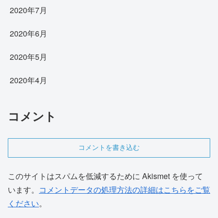
2020年7月
2020年6月
2020年5月
2020年4月
コメント
コメントを書き込む
このサイトはスパムを低減するために Akismet を使って
います。
コメントデータの処理方法の詳細はこちらをご覧
ください
。