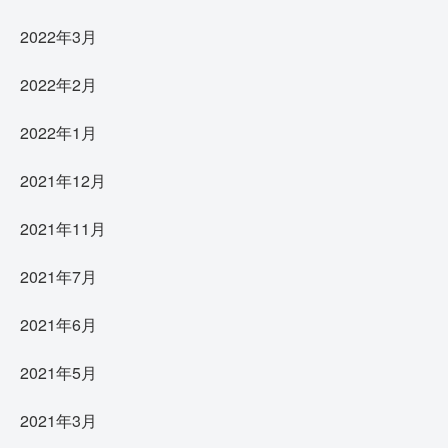
2022年3月
2022年2月
2022年1月
2021年12月
2021年11月
2021年7月
2021年6月
2021年5月
2021年3月