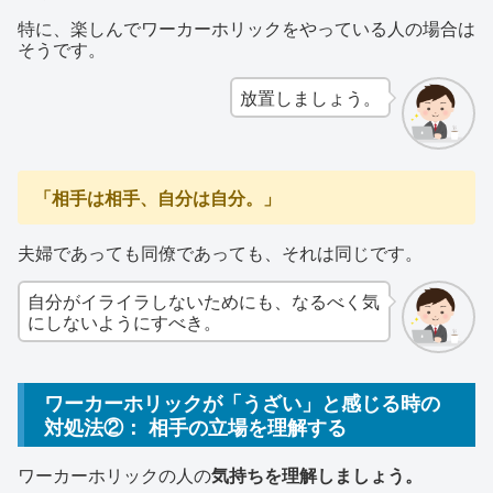
特に、楽しんでワーカーホリックをやっている人の場合は
そうです。
放置しましょう。
「相手は相手、自分は自分。」
夫婦であっても同僚であっても、それは同じです。
自分がイライラしないためにも、なるべく気
にしないようにすべき。
ワーカーホリックが「うざい」と感じる時の
対処法②： 相手の立場を理解する
ワーカーホリックの人の
気持ちを理解しましょう。