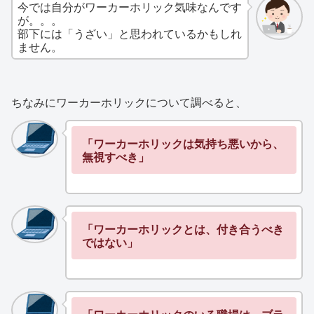
今では自分がワーカーホリック気味なんです
が。。。
部下には「うざい」と思われているかもしれ
ません。
ちなみにワーカーホリックについて調べると、
「ワーカーホリックは気持ち悪いから、
無視すべき」
「ワーカーホリックとは、付き合うべき
ではない」