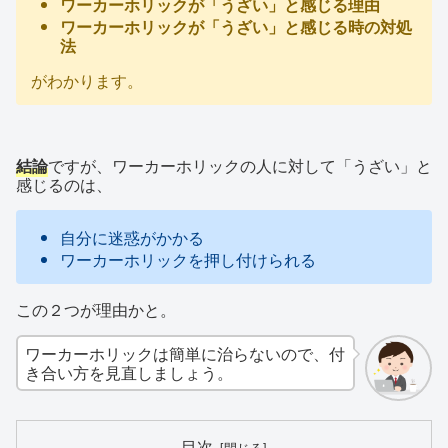
ワーカーホリックが「うざい」と感じる理由
ワーカーホリックが「うざい」と感じる時の対処
法
がわかります。
結論
ですが、ワーカーホリックの人に対して「うざい」と
感じるのは、
自分に迷惑がかかる
ワーカーホリックを押し付けられる
この２つが理由かと。
ワーカーホリックは簡単に治らないので、付
き合い方を見直しましょう。
目次