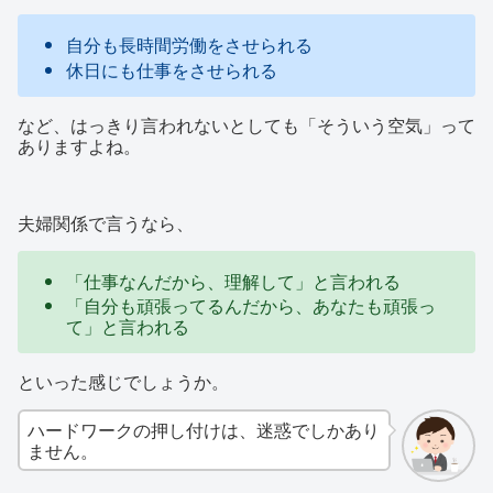
自分も長時間労働をさせられる
休日にも仕事をさせられる
など、はっきり言われないとしても「そういう空気」って
ありますよね。
夫婦関係で言うなら、
「仕事なんだから、理解して」と言われる
「自分も頑張ってるんだから、あなたも頑張っ
て」と言われる
といった感じでしょうか。
ハードワークの押し付けは、迷惑でしかあり
ません。