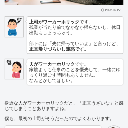
2022.07.27
上司がワーカーホリック
です。
残業が当たり前でなかなか帰らないし、休日
出勤もしょっちゅう。
部下には「先に帰っていいよ」と言うけど、
正直帰りづらいし迷惑です。
夫がワーカーホリック
です。
家族よりも仕事のことを優先して、一緒にゆ
っくり過ごす時間もありません。
なんとかしてほしい。
身近な人がワーカーホリックだと、「正直うざいな」と感
じてしまうことありますよね。
僕も、最初の上司がそうだったのでよくわかります。