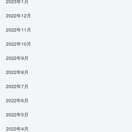
2023年1月
2022年12月
2022年11月
2022年10月
2022年9月
2022年8月
2022年7月
2022年6月
2022年5月
2022年4月