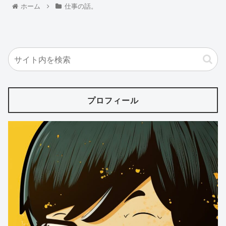
ホーム
仕事の話。
プロフィール