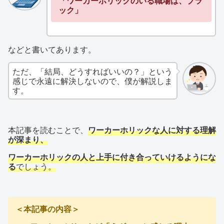
「ワーカーホリックのいる職場は、ブラ
ック」
などと書いてあります。
ただ、「結局、どうすればいいの？」という
感じで永遠に解決しないので、僕が解説しま
す。
本記事を読むことで、
ワーカーホリックな人に対する理解
が深まり、
ワーカーホリックの人と上手に付き合っていけるようにな
る
でしょう。
＜本記事の内容＞