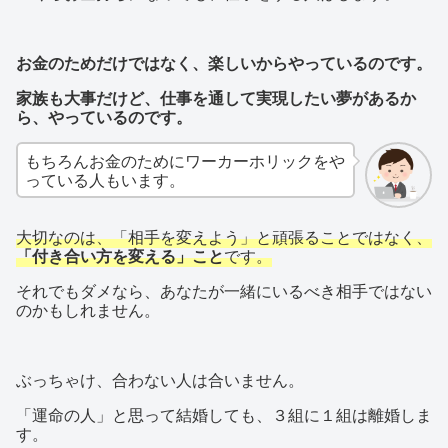
お金のためだけではなく、楽しいからやっているのです。
家族も大事だけど、仕事を通して実現したい夢があるか
ら、やっているのです。
もちろんお金のためにワーカーホリックをや
っている人もいます。
大切なのは、「相手を変えよう」と頑張ることではなく、
「付き合い方を変える」こと
です。
それでもダメなら、あなたが一緒にいるべき相手ではない
のかもしれません。
ぶっちゃけ、合わない人は合いません。
「運命の人」と思って結婚しても、３組に１組は離婚しま
す。