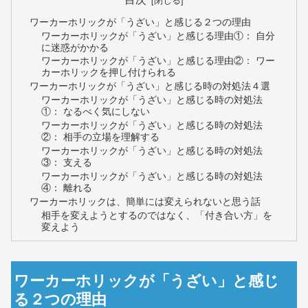
ワーカーホリックが「うざい」と感じる２つの理由
ワーカーホリックが「うざい」と感じる理由①： 自分
に迷惑がかかる
ワーカーホリックが「うざい」と感じる理由②： ワー
カーホリックを押し付けられる
ワーカーホリックが「うざい」と感じる時の対処法４選
ワーカーホリックが「うざい」と感じる時の対処法
①： なるべく気にしない
ワーカーホリックが「うざい」と感じる時の対処法
②： 相手の立場を理解する
ワーカーホリックが「うざい」と感じる時の対処法
③： 支える
ワーカーホリックが「うざい」と感じる時の対処法
④： 離れる
ワーカーホリックは、簡単には変えられないと思う話
相手を変えようとするのではなく、「付き合い方」を
変えよう
ワーカーホリックが「うざい」と感じ
る２つの理由