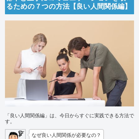
るための７つの方法【良い人間関係編】
「良い人間関係編」は、今日からすぐに実践できる方法で
す。
なぜ良い人間関係が必要なの？