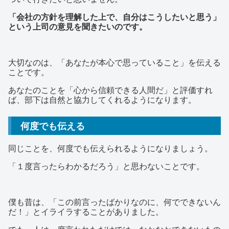
「会社の方針を理解した上で、自分はこうしたいと思う」
という上司の意見を聞きたいのです。
大切なのは、「あなたが本心で思っていること」を伝える
ことです。
あなたのことを「心から信頼できる人間だ」と評価すれ
ば、部下は自然と協力してくれるようになります。
何度でも伝える
同じことを、何度でも伝えられるようになりましょう。
「１度言ったらわかるだろう」と思わないことです。
僕も昔は、「この前言ったばかりなのに、何でできないん
だ！」とイライラすることがありました。