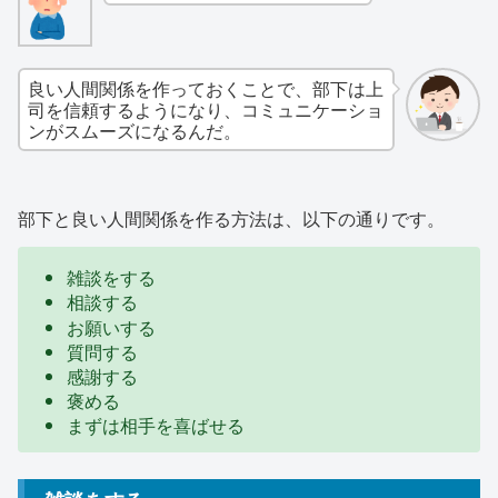
良い人間関係を作っておくことで、部下は上
司を信頼するようになり、コミュニケーショ
ンがスムーズになるんだ。
部下と良い人間関係を作る方法は、以下の通りです。
雑談をする
相談する
お願いする
質問する
感謝する
褒める
まずは相手を喜ばせる