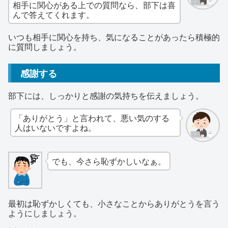
相手に関心がある上での質問なら、部下は喜
んで答えてくれます。
いつも相手に関心を持ち、気になることがあったら積極的
に質問しましょう。
感謝する
部下には、しっかりと感謝の気持ちを伝えましょう。
「ありがとう」と言われて、悪い気のする
人はいないですよね。
でも、今さら恥ずかしいなぁ。
最初は恥ずかしくても、小さなことからありがとうを言う
ようにしましょう。