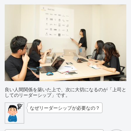
良い人間関係を築いた上で、次に大切になるのが「上司と
してのリーダーシップ」です。
なぜリーダーシップが必要なの？