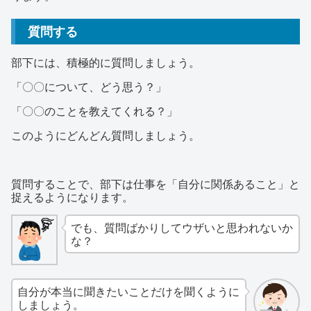
質問する
部下には、積極的に質問しましょう。
「〇〇について、どう思う？」
「〇〇のことを教えてくれる？」
このようにどんどん質問しましょう。
質問することで、部下は仕事を「自分に関係あること」と
捉えるようになります。
でも、質問ばかりしてウザいと思われないか
な？
自分が本当に聞きたいことだけを聞くように
しましょう。