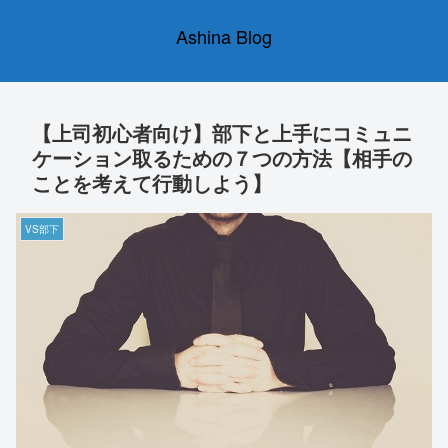
Ashina Blog
【上司初心者向け】部下と上手にコミュニ
ケーション取るための７つの方法【相手の
ことを考えて行動しよう】
VS部下