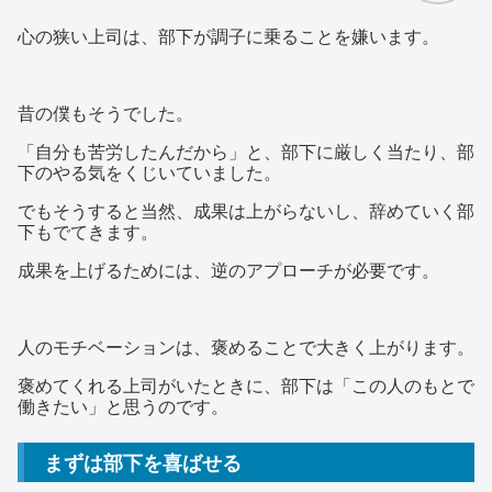
心の狭い上司は、部下が調子に乗ることを嫌います。
昔の僕もそうでした。
「自分も苦労したんだから」と、部下に厳しく当たり、部
下のやる気をくじいていました。
でもそうすると当然、成果は上がらないし、辞めていく部
下もでてきます。
成果を上げるためには、逆のアプローチが必要です。
人のモチベーションは、褒めることで大きく上がります。
褒めてくれる上司がいたときに、部下は「この人のもとで
働きたい」と思うのです。
まずは部下を喜ばせる