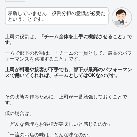
矛盾していません、役割分担の意識が必要だ
ということです。
上司の役割は、
「チーム全体を上手に機能させること」
で
す。
一方で部下の役割は、「チームの一員として、最高のパフ
ォーマンスを発揮すること」です。
上司が料理や接客が下手でも、部下が最高のパフォーマン
スで働いてくれれば、チームとしてはOKなのです。
その状態を作るために、上司が一番勉強しておくことで
す。
僕の場合は、
「どんな料理をお客様が美味しいと感じるのか」
「一流のお店の味は、どんな味なのか」