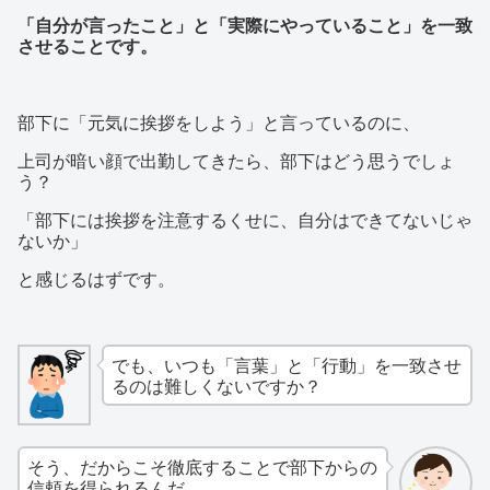
「自分が言ったこと」と「実際にやっていること」を一致
させることです。
部下に「元気に挨拶をしよう」と言っているのに、
上司が暗い顔で出勤してきたら、部下はどう思うでしょ
う？
「部下には挨拶を注意するくせに、自分はできてないじゃ
ないか」
と感じるはずです。
でも、いつも「言葉」と「行動」を一致させ
るのは難しくないですか？
そう、だからこそ徹底することで部下からの
信頼を得られるんだ。