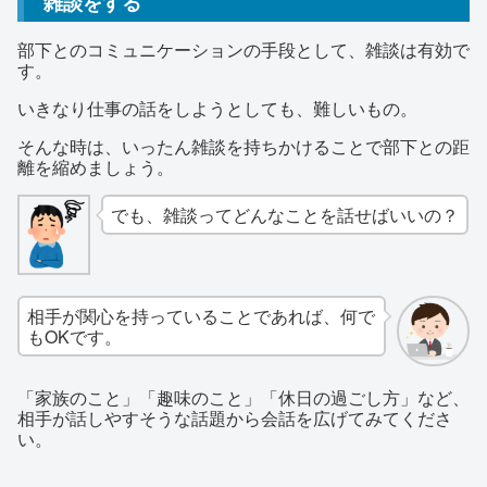
雑談をする
部下とのコミュニケーションの手段として、雑談は有効で
す。
いきなり仕事の話をしようとしても、難しいもの。
そんな時は、いったん雑談を持ちかけることで部下との距
離を縮めましょう。
でも、雑談ってどんなことを話せばいいの？
相手が関心を持っていることであれば、何で
もOKです。
「家族のこと」「趣味のこと」「休日の過ごし方」など、
相手が話しやすそうな話題から会話を広げてみてくださ
い。