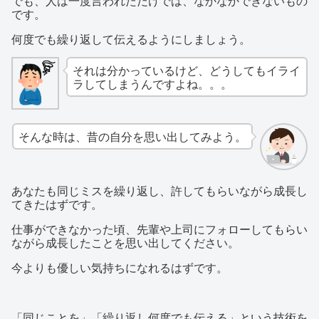
でも、人は一度言われただけでは、なかなかできないもの
です。
何度でも繰り返して伝えるようにしましょう。
それは分かっているけど、どうしてもイライ
ラしてしまうんですよね。。。
そんな時は、昔の自分を思い出してみよう。
あなたも同じミスを繰り返し、許してもらいながら成長し
てきたはずです。
仕事ができなかった頃、先輩や上司にフォローしてもらい
ながら成長したことを思い出してください。
今よりも優しい気持ちになれるはずです。
「同じことを」「繰り返し何度でも伝える」という技術を