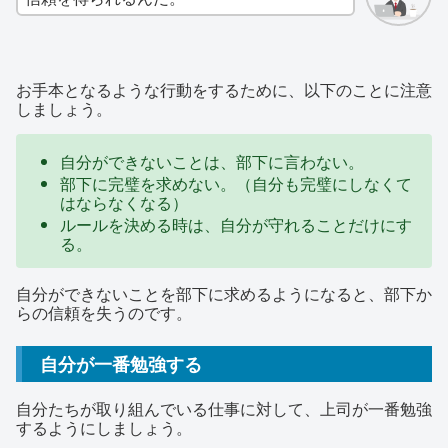
お手本となるような行動をするために、以下のことに注意
しましょう。
自分ができないことは、部下に言わない。
部下に完璧を求めない。（自分も完璧にしなくて
はならなくなる）
ルールを決める時は、自分が守れることだけにす
る。
自分ができないことを部下に求めるようになると、部下か
らの信頼を失うのです。
自分が一番勉強する
自分たちが取り組んでいる仕事に対して、上司が一番勉強
するようにしましょう。