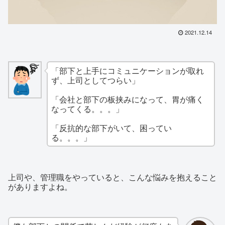
2021.12.14
「部下と上手にコミュニケーションが取れ
ず、上司としてつらい」
「会社と部下の板挟みになって、胃が痛く
なってくる。。。」
「反抗的な部下がいて、困ってい
る。。。」
上司や、管理職をやっていると、こんな悩みを抱えること
がありますよね。