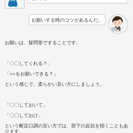
お願いする時のコツがあるんだ。
お願いは、疑問形ですることです。
「〇〇してくれる？」
「○○をお願いできる？」
という感じで、柔らかい言い方にしましょう。
「〇〇しておいて」
「〇〇しておけ」
という断定口調の言い方では、部下の反抗を招くこともあ
ります。