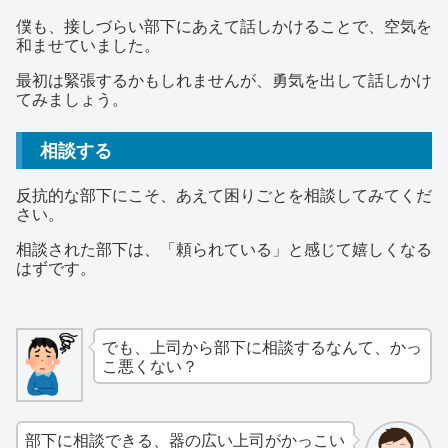
僕も、接しづらい部下にあえて話しかけることで、空気を
和ませていました。
最初は緊張するかもしれませんが、勇気を出して話しかけ
てみましょう。
相談する
反抗的な部下にこそ、あえて困りごとを相談してみてくだ
さい。
相談された部下は、「頼られている」と感じて嬉しくなる
はずです。
でも、上司から部下に相談するなんて、かっ
こ悪くない？
部下に相談できる、器の広い上司がかっこい