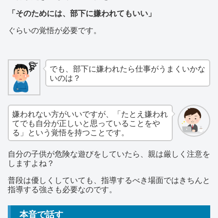
「そのためには、部下に嫌われてもいい」
ぐらいの覚悟が必要です。
でも、部下に嫌われたら仕事がうまくいかな
いのは？
嫌われない方がいいですが、「たとえ嫌われ
てでも自分が正しいと思っていることをや
る」という覚悟を持つことです。
自分の子供が危険な遊びをしていたら、親は厳しく注意を
しますよね？
普段は優しくしていても、指導するべき場面ではきちんと
指導する強さも必要なのです。
本音で話す