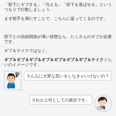
「部下にギブする」「与える」「部下を喜ばせる」という
つもりで行動しましょう。
まず相手を満たすことで、こちらに返ってくるのです。
部下との信頼関係が薄い状態なら、たくさんのギブが必要
です。
ギブ＆テイクではなく、
ギブ＆ギブ＆ギブ＆ギブ＆ギブ＆ギブ＆ギブ＆テイク
ぐら
いのイメージです。
そんなに大変な思いをしなきゃいけないの？
それが上司としての責任です。