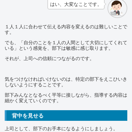
はい、大変なことです。
１人１人に合わせて伝える内容を変えるのは難しいことで
す。
でも、「自分のことを１人の人間として大切にしてくれて
いる」という感覚を、部下は敏感に感じ取ります。
それが、上司への信頼につながるのです。
気をつけなければいけないのは、特定の部下をえこひいき
しないようにすることです。
部下みんなとなるべく平等に接しながら、指導する内容は
細かく変えていくのです。
背中を見せる
上司として、部下のお手本になるようにしましょう。