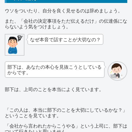
ウソをついたり、自分を良く見せるのは辞めましょう。
また、「会社の決定事項をただ伝えるだけ」の伝達係にな
らないよう気をつけましょう。
なぜ本音で話すことが大切なの？
部下は、あなたの本心を見抜こうとしている
からです。
部下は、上司のことを本当によく見ています。
「この人は、本当に部下のことを大切にしているかな？」
ということを見ています。
「会社から言われたからこうやる」という上司に、部下は
ついて行きたいと思いません。