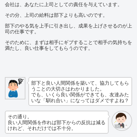
会社は、あなたに上司としての責任を与えています。
その分、上司の給料は部下よりも高いのです。
部下のやる気を上手に引き出し、成果を上げさせるのが上
司の仕事です。
そのために、まずは相手にギブすることで相手の気持ちを
満たし、良い仕事をしてもらうのです。
部下と良い人間関係を築いて、協力してもら
うことの大切さはわかりました。
でも、いくら良い関係ができても、友達みた
いな「馴れ合い」になってはダメですよね？
その通り。
良い人間関係を作れば部下からの反抗は減る
けれど、それだけでは不十分。