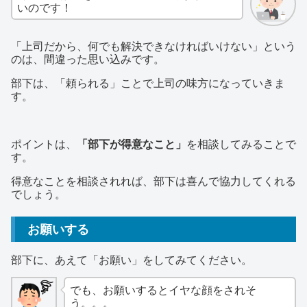
いのです！
「上司だから、何でも解決できなければいけない」という
のは、間違った思い込みです。
部下は、「頼られる」ことで上司の味方になっていきま
す。
ポイントは、
「部下が得意なこと」
を相談してみることで
す。
得意なことを相談されれば、部下は喜んで協力してくれる
でしょう。
お願いする
部下に、あえて「お願い」をしてみてください。
でも、お願いするとイヤな顔をされそ
う。。。