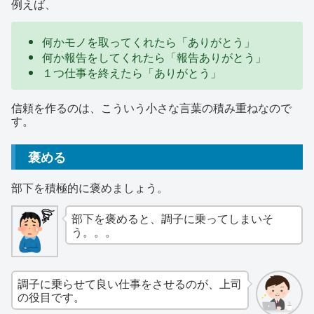
例えば、
何かモノを取ってくれたら「ありがとう」
何か報告をしてくれたら「報告ありがとう」
１つ仕事を終えたら「ありがとう」
信頼を作るのは、こういう小さな言葉の積み重ねなので
す。
褒める
部下を積極的に褒めましょう。
部下を褒めると、調子に乗ってしまいそ
う。。。
調子に乗らせて良い仕事をさせるのが、上司
の役目です。