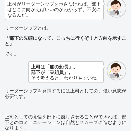
上司がリーダーシップを示さなければ、部下
はどこに向かえばいいのかわからず、不安に
なるんだ。
リーダーシップとは、
「部下の先頭になって、こっちに行くぞ！と方向を示すこ
と」
です。
上司は「船の船長」。
部下が「乗組員」。
そう考えると、わかりやすいね。
リーダーシップを発揮するには上司としての、強い意志が
必要です。
上司としての覚悟を部下に感じさせることができれば、部
下とのコミュニケーションは自然とスムーズに進むように
なります。