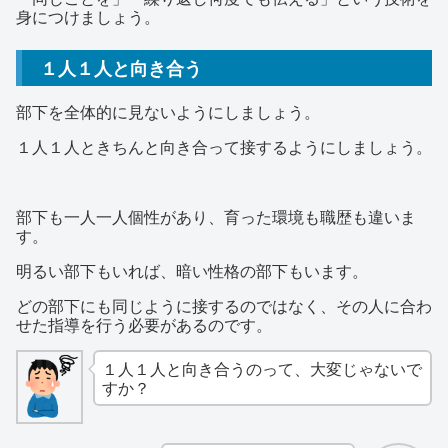
身につけましょう。
１人１人と向き合う
部下を全体的に見ないようにしましょう。
１人１人ときちんと向き合って接するようにしましょう。
部下も一人一人個性があり、育った環境も職歴も違いま
す。
明るい部下もいれば、暗い性格の部下もいます。
どの部下にも同じように接するのではなく、その人に合わ
せた指導を行う必要があるのです。
１人１人と向き合うのって、大変じゃないで
すか？