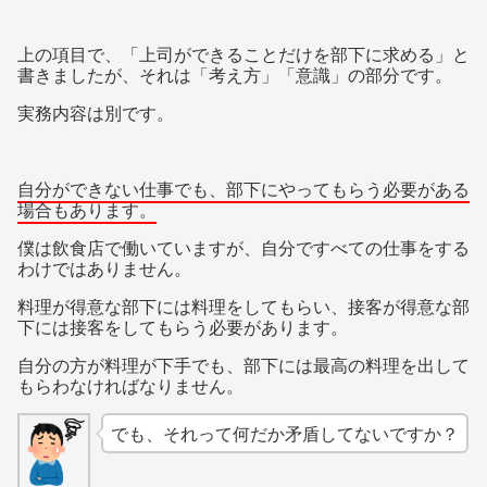
上の項目で、「上司ができることだけを部下に求める」と
書きましたが、それは「考え方」「意識」の部分です。
実務内容は別です。
自分ができない仕事でも、部下にやってもらう必要がある
場合もあります。
僕は飲食店で働いていますが、自分ですべての仕事をする
わけではありません。
料理が得意な部下には料理をしてもらい、接客が得意な部
下には接客をしてもらう必要があります。
自分の方が料理が下手でも、部下には最高の料理を出して
もらわなければなりません。
でも、それって何だか矛盾してないですか？