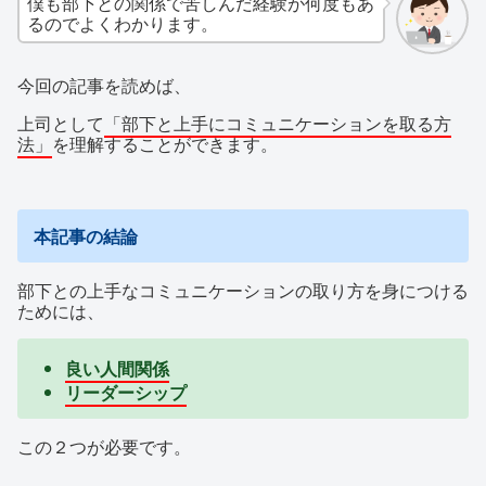
僕も部下との関係で苦しんだ経験が何度もあ
るのでよくわかります。
今回の記事を読めば、
上司として
「部下と上手にコミュニケーションを取る方
法」
を理解することができます。
本記事の結論
部下との上手なコミュニケーションの取り方を身につける
ためには、
良い人間関係
リーダーシップ
この２つが必要です。