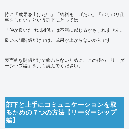
特に「成果を上げたい」「給料を上げたい」「バリバリ仕
事をしたい」という部下にとっては、
「仲が良いだけの関係」は不満に感じるかもしれません。
良い人間関係だけでは、成果が上がらないからです。
表面的な関係だけで終わらないために、この後の「リーダ
ーシップ編」をよく読んでください。
部下と上手にコミュニケーションを取
るための７つの方法【リーダーシップ
編】