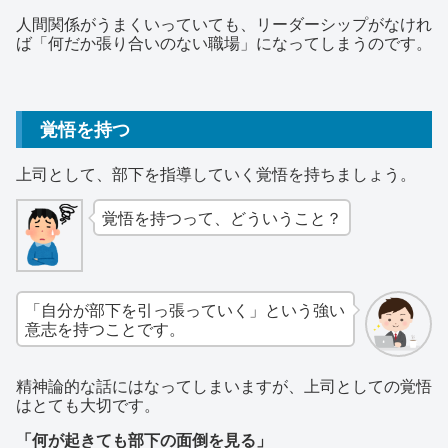
人間関係がうまくいっていても、リーダーシップがなけれ
ば「何だか張り合いのない職場」になってしまうのです。
覚悟を持つ
上司として、部下を指導していく覚悟を持ちましょう。
覚悟を持つって、どういうこと？
「自分が部下を引っ張っていく」という強い
意志を持つことです。
精神論的な話にはなってしまいますが、上司としての覚悟
はとても大切です。
「何が起きても部下の面倒を見る」