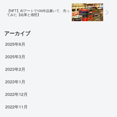
【NFT】AIアートで100作品書いて、売っ
てみた【結果と感想】
アーカイブ
2025年6月
2025年3月
2023年2月
2023年1月
2022年12月
2022年11月