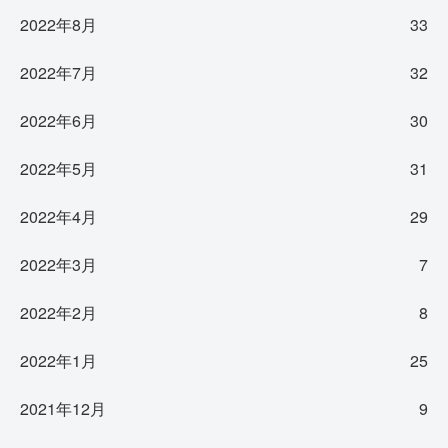
2022年8月
33
2022年7月
32
2022年6月
30
2022年5月
31
2022年4月
29
2022年3月
7
2022年2月
8
2022年1月
25
2021年12月
9