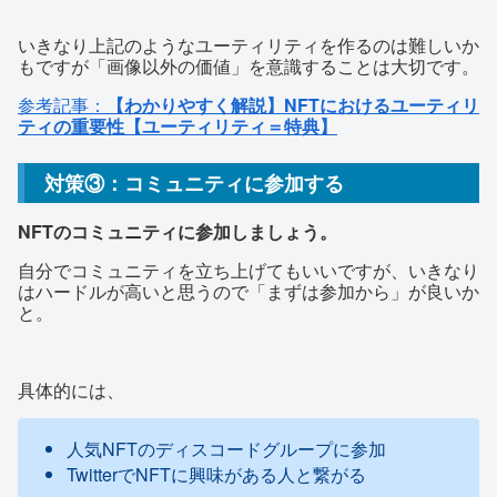
いきなり上記のようなユーティリティを作るのは難しいか
もですが「画像以外の価値」を意識することは大切です。
参考記事：
【わかりやすく解説】NFTにおけるユーティリ
ティの重要性【ユーティリティ＝特典】
対策③：コミュニティに参加する
NFTのコミュニティに参加しましょう。
自分でコミュニティを立ち上げてもいいですが、いきなり
はハードルが高いと思うので「まずは参加から」が良いか
と。
具体的には、
人気NFTのディスコードグループに参加
TwitterでNFTに興味がある人と繋がる