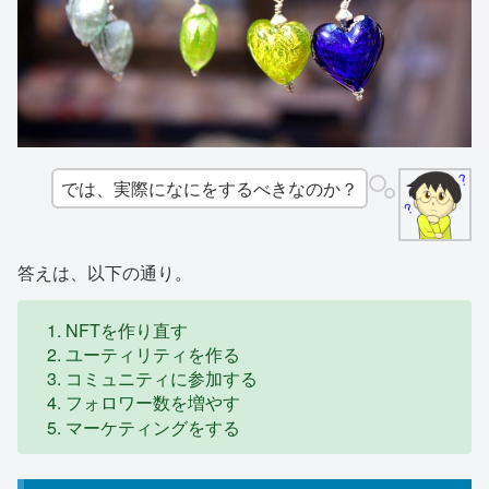
では、実際になにをするべきなのか？
答えは、以下の通り。
NFTを作り直す
ユーティリティを作る
コミュニティに参加する
フォロワー数を増やす
マーケティングをする