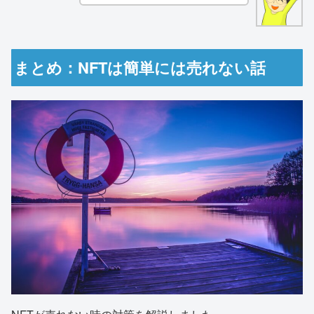
まとめ：NFTは簡単には売れない話