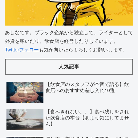
あしなです。ブラック企業から独立して、ライターとして
外貨を稼いだり、飲食店を経営したりしています。
Twitterフォロー
も気が向いたらよろしくお願いします。
人気記事
【飲食店のスタッフが本音で語る】飲
食店へのおすすめ差し入れ10選
【食べきれない。。】食べ残しをされ
た飲食店の本音【あまり気にしてませ
ん】