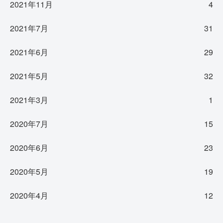
2021年11月
4
2021年7月
31
2021年6月
29
2021年5月
32
2021年3月
1
2020年7月
15
2020年6月
23
2020年5月
19
2020年4月
12