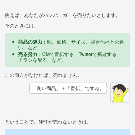
例えば、あなたがハンバーガーを売りたいとします。
そのときには、
商品の魅力
：味、価格、サイズ、競合他社との違
い、など。
売る努力
：CMで宣伝する、Twitterで拡散する、
チラシを配る、など。
この両方がなければ、売れません。
「良い商品」＋「宣伝」ですね。
ということで、NFTが売れないときは、