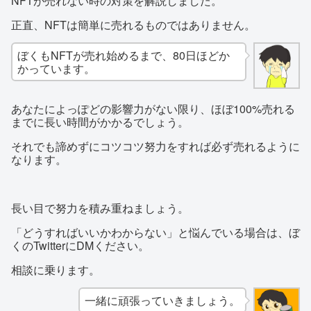
NFTが売れない時の対策を解説しました。
正直、NFTは簡単に売れるものではありません。
ぼくもNFTが売れ始めるまで、80日ほどか
かっています。
あなたによっぽどの影響力がない限り、ほぼ100%売れる
までに長い時間がかかるでしょう。
それでも諦めずにコツコツ努力をすれば必ず売れるように
なります。
長い目で努力を積み重ねましょう。
「どうすればいいかわからない」と悩んでいる場合は、ぼ
くのTwitterにDMください。
相談に乗ります。
一緒に頑張っていきましょう。