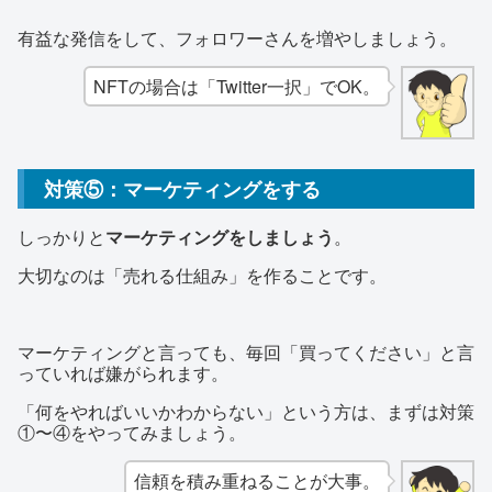
有益な発信をして、フォロワーさんを増やしましょう。
NFTの場合は「Twitter一択」でOK。
対策⑤：マーケティングをする
しっかりと
マーケティングをしましょう
。
大切なのは「売れる仕組み」を作ることです。
マーケティングと言っても、毎回「買ってください」と言
っていれば嫌がられます。
「何をやればいいかわからない」という方は、まずは対策
①〜④をやってみましょう。
信頼を積み重ねることが大事。