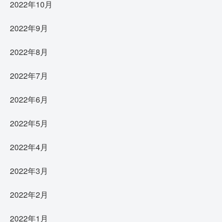
2022年10月
2022年9月
2022年8月
2022年7月
2022年6月
2022年5月
2022年4月
2022年3月
2022年2月
2022年1月