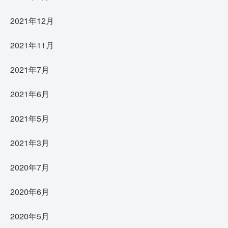
2021年12月
2021年11月
2021年7月
2021年6月
2021年5月
2021年3月
2020年7月
2020年6月
2020年5月