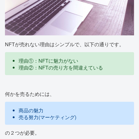
NFTが売れない理由はシンプルで、以下の通りです。
理由①：NFTに魅力がない
理由②：NFTの売り方を間違えている
何かを売るためには、
商品の魅力
売る努力(マーケティング)
の２つが必要。