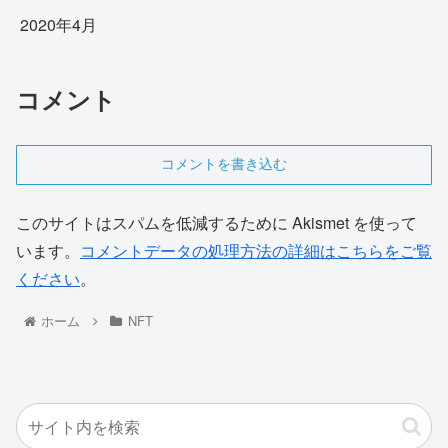
2020年4月
コメント
コメントを書き込む
このサイトはスパムを低減するために Akismet を使って
います。
コメントデータの処理方法の詳細はこちらをご覧
ください
。
ホーム
NFT