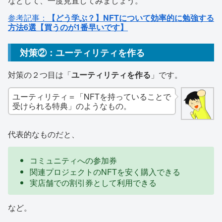
などして、一度見直してみましょう。
参考記事：
【どう学ぶ？】NFTについて効率的に勉強する
方法6選【買うのが1番早いです】
対策②：ユーティリティを作る
対策の２つ目は「
ユーティリティを作る
」です。
ユーティリティ＝「NFTを持っていることで
受けられる特典」のようなもの。
代表的なものだと、
コミュニティへの参加券
関連プロジェクトのNFTを安く購入できる
実店舗での割引券として利用できる
など。