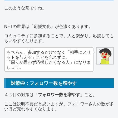
このような形ですね。
NFTの世界は「応援文化」が色濃くあります。
コミュニティに参加することで、人と繋がり、応援しても
らいやすくなります。
もちろん、参加するだけでなく「相手にメリ
ットを与える」ことを忘れずに。
「周りが思わず応援したくなる人」になりま
しょう。
対策④：フォロワー数を増やす
４つ目の対策は「
フォロワー数を増やす
」こと。
ここは説明不要だと思いますが、フォロワーさんの数が多
いほど売れやすくなります。