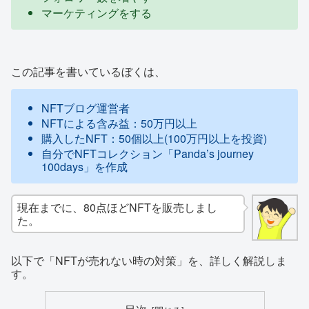
マーケティングをする
この記事を書いているぼくは、
NFTブログ運営者
NFTによる含み益：50万円以上
購入したNFT：50個以上(100万円以上を投資)
自分でNFTコレクション「Panda’s journey
100days」を作成
現在までに、80点ほどNFTを販売しまし
た。
以下で「NFTが売れない時の対策」を、詳しく解説しま
す。
目次