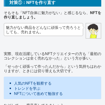
対策①：NFTを作り直す
そもそも「NFT自体に魅力がない」と感じるなら、
NFTを
作り直しましょう。
魅力がない商品をどんなに頑張って売ろうと
しても、売れません。
実際、現在活躍しているNFTクリエイターの方も「最初の
コレクションは全く売れなかった」という方が多い。
「せっかく頑張って作ったんだから」という気持ちはわか
りますが、ときには切り替えも大切です。
人気のNFTを観察する
トレンドを学ぶ
NFTについて改めて勉強する