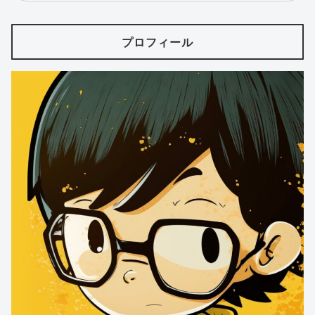
プロフィール