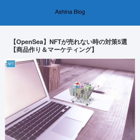
Ashina Blog
【OpenSea】NFTが売れない時の対策5選
【商品作り＆マーケティング】
NFT