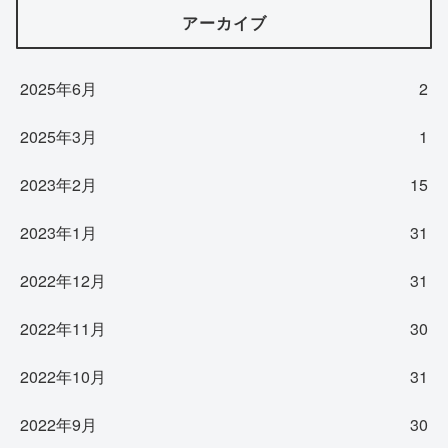
アーカイブ
2025年6月
2
2025年3月
1
2023年2月
15
2023年1月
31
2022年12月
31
2022年11月
30
2022年10月
31
2022年9月
30