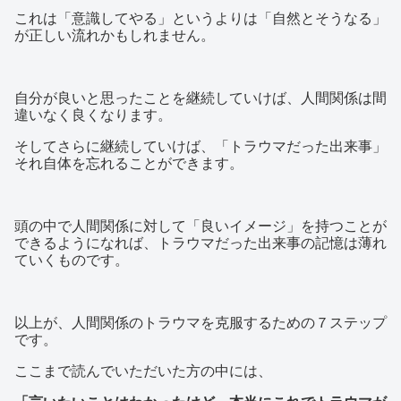
これは「意識してやる」というよりは「自然とそうなる」
が正しい流れかもしれません。
自分が良いと思ったことを継続していけば、人間関係は間
違いなく良くなります。
そしてさらに継続していけば、「トラウマだった出来事」
それ自体を忘れることができます。
頭の中で人間関係に対して「良いイメージ」を持つことが
できるようになれば、トラウマだった出来事の記憶は薄れ
ていくものです。
以上が、人間関係のトラウマを克服するための７ステップ
です。
ここまで読んでいただいた方の中には、