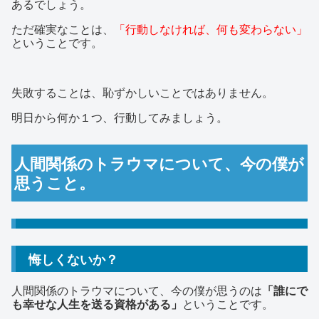
あるでしょう。
ただ確実なことは、
「行動しなければ、何も変わらない」
ということです。
失敗することは、恥ずかしいことではありません。
明日から何か１つ、行動してみましょう。
人間関係のトラウマについて、今の僕が
思うこと。
悔しくないか？
人間関係のトラウマについて、今の僕が思うのは
「誰にで
も幸せな人生を送る資格がある」
ということです。