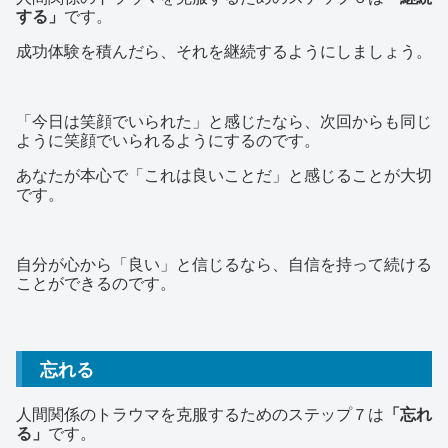
する」
です。
成功体験を積んだら、それを継続するようにしましょう。
「今日は笑顔でいられた」と感じたなら、次回からも同じ
ように笑顔でいられるようにするのです。
あなたが本心で「これは良いことだ」と感じることが大切
です。
自分が心から「良い」と信じるなら、自信を持って続ける
ことができるのです。
忘れる
人間関係のトラウマを克服するためのステップ７は
「忘れ
る」
です。