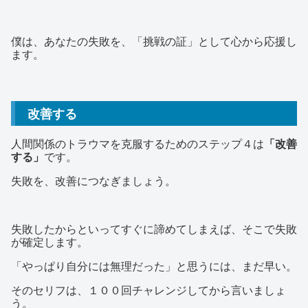
僕は、あなたの失敗を、「挑戦の証」として心から応援し
ます。
改善する
人間関係のトラウマを克服するためのステップ４は
「改善
する」
です。
失敗を、改善につなぎましょう。
失敗したからといってすぐに諦めてしまえば、そこで失敗
が確定します。
「やっぱり自分には無理だった」と思うには、まだ早い。
そのセリフは、１００回チャレンジしてから言いましょ
う。