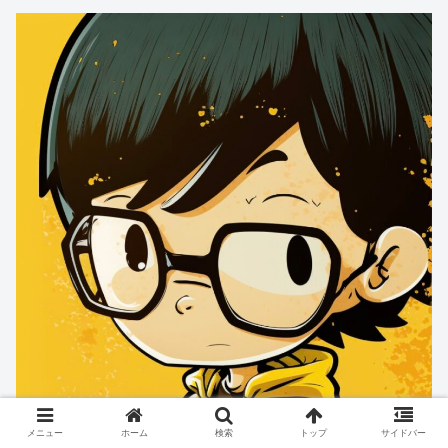
メニュー
ホーム
検索
トップ
サイドバー