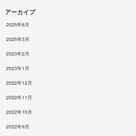
アーカイブ
2025年6月
2025年3月
2023年2月
2023年1月
2022年12月
2022年11月
2022年10月
2022年9月