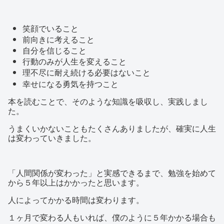
笑顔でいること
前向きに考えること
自分を信じること
行動のみが人生を変えること
理不尽に耐え続ける必要はないこと
幸せになる勇気を持つこと
本を読むことで、そのような知識を吸収し、実践しまし
た。
うまくいかないこともたくさんありましたが、確実に人生
は変わっていきました。
「人間関係が変わった」と実感できるまで、勉強を始めて
から５年以上はかかったと思います。
人によってかかる時間は変わります。
１ヶ月で変わる人もいれば、僕のように５年かかる場合も