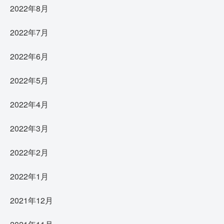
2022年8月
2022年7月
2022年6月
2022年5月
2022年4月
2022年3月
2022年2月
2022年1月
2021年12月