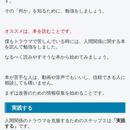
す。
その「何か」を知るために、勉強をしましょう。
オススメは、本を読むことです。
僕もトラウマで苦しんでいる時には、人間関係に関する本
を読んで勉強をしました。
なるべく読みやすそうな本から始めてみましょう。
本が苦手な人は、動画や音声でもいいし、信頼できる人に
相談しても構いません。
まずは改善のための情報収集を始めることです。
実践する
人間関係のトラウマを克服するためのステップ２は
「実践
する」
です。