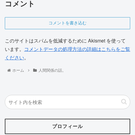
コメント
コメントを書き込む
このサイトはスパムを低減するために Akismet を使って
います。
コメントデータの処理方法の詳細はこちらをご覧
ください
。
ホーム
人間関係の話。
プロフィール