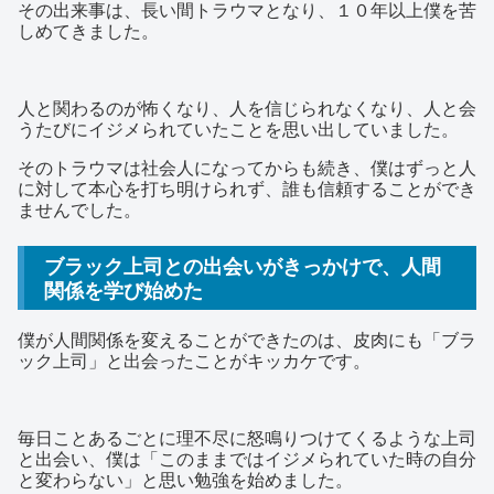
その出来事は、長い間トラウマとなり、１０年以上僕を苦
しめてきました。
人と関わるのが怖くなり、人を信じられなくなり、人と会
うたびにイジメられていたことを思い出していました。
そのトラウマは社会人になってからも続き、僕はずっと人
に対して本心を打ち明けられず、誰も信頼することができ
ませんでした。
ブラック上司との出会いがきっかけで、人間
関係を学び始めた
僕が人間関係を変えることができたのは、皮肉にも「ブラ
ック上司」と出会ったことがキッカケです。
毎日ことあるごとに理不尽に怒鳴りつけてくるような上司
と出会い、僕は「このままではイジメられていた時の自分
と変わらない」と思い勉強を始めました。