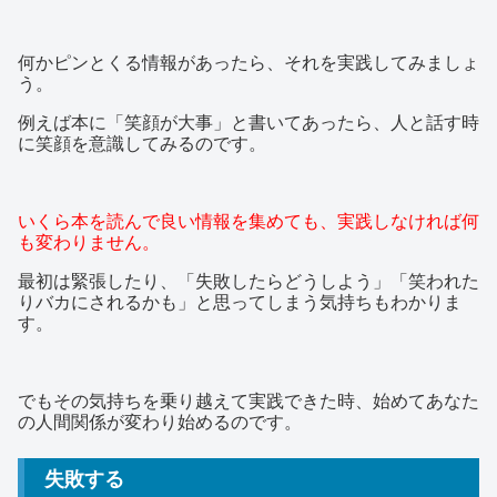
何かピンとくる情報があったら、それを実践してみましょ
う。
例えば本に「笑顔が大事」と書いてあったら、人と話す時
に笑顔を意識してみるのです。
いくら本を読んで良い情報を集めても、実践しなければ何
も変わりません。
最初は緊張したり、「失敗したらどうしよう」「笑われた
りバカにされるかも」と思ってしまう気持ちもわかりま
す。
でもその気持ちを乗り越えて実践できた時、始めてあなた
の人間関係が変わり始めるのです。
失敗する