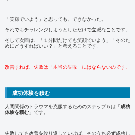
「笑顔でいよう」と思っても、できなかった。
それでもチャレンジしようとしただけで立派なことです。
そして次回は、「１分間だけでも笑顔でいよう」「そのた
めにどうすればいい？」と考えることです。
改善すれば、失敗は「本当の失敗」にはならないのです。
成功体験を積む
人間関係のトラウマを克服するためのステップ５は
「成功
体験を積む」
です。
失敗しても改善を繰り返していけば、そのうち必ず成功し