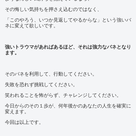
その悔しい気持ちを押さえ込むのではなく、
「このやろう、いつか見返してやるからな」という強いバ
ネに変えて欲しいです。
強いトラウマがあればあるほど、それは強力なバネとなり
ます。
そのバネを利用して、行動してください。
失敗を恐れず挑戦してください。
笑われることを怖がらず、チャレンジしてください。
今日からのその１歩が、何年後かのあなたの人生を確実に
変えます。
今回は以上です。