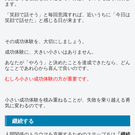
ます。
「笑顔で話そう」と毎回意識すれば、近いうちに「今日は
笑顔で話せた」と感じる日が来ます。
その成功体験を、大切にしましょう。
成功体験に、大きい小さいはありません。
あなたが「やろう」と決めたことを達成できたなら、どん
なことであれ心から喜んで良いのです。
むしろ小さい成功体験の方が重要です。
小さい成功体験を積み重ねることが、失敗を乗り越える勇
気に変わるのです。
継続する
人間関係のトラウマを克服するためのステップ６は
「継続