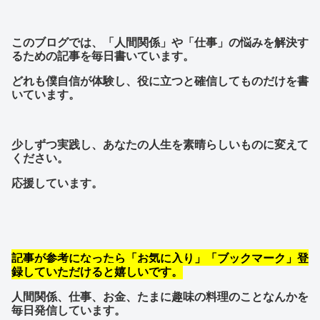
このブログでは、「人間関係」や「仕事」の悩みを解決す
るための記事を毎日書いています。
どれも僕自信が体験し、役に立つと確信してものだけを書
いています。
少しずつ実践し、あなたの人生を素晴らしいものに変えて
ください。
応援しています。
記事が参考になったら「お気に入り」「ブックマーク」登
録していただけると嬉しいです。
人間関係、仕事、お金、たまに趣味の料理のことなんかを
毎日発信しています。