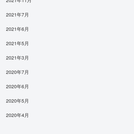
2021年11月
2021年7月
2021年6月
2021年5月
2021年3月
2020年7月
2020年6月
2020年5月
2020年4月