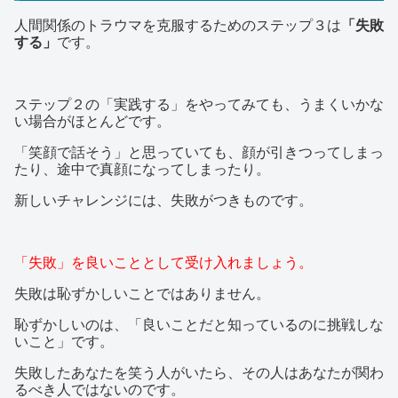
人間関係のトラウマを克服するためのステップ３は
「失敗
する」
です。
ステップ２の「実践する」をやってみても、うまくいかな
い場合がほとんどです。
「笑顔で話そう」と思っていても、顔が引きつってしまっ
たり、途中で真顔になってしまったり。
新しいチャレンジには、失敗がつきものです。
「失敗」を良いこととして受け入れましょう。
失敗は恥ずかしいことではありません。
恥ずかしいのは、「良いことだと知っているのに挑戦しな
いこと」です。
失敗したあなたを笑う人がいたら、その人はあなたが関わ
るべき人ではないのです。