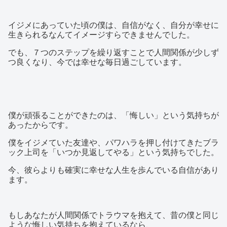
イジメにあっていた頃の僕は、自信がなく、自分が幸せに
生きられるなんてイメージすらできませんでした。
でも、７つのステップを繰り返すことで人間関係が少しず
つ良くなり、今では幸せな毎日過ごしています。
僕が頑張ることができたのは、「悔しい」という気持ちが
あったからです。
僕をイジメていた友達や、パワハラを押し付けてきたブラ
ック上司を「いつか見返してやる」という気持ちでした。
今、彼らよりも確実に幸せな人生を歩んでいる自信があり
ます。
もしあなたが人間関係でトラウマを抱えて、昔の僕と同じ
ような悔しい気持ちを抱えているなら、