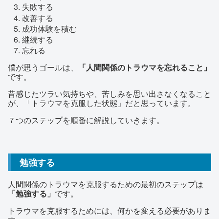
失敗する
改善する
成功体験を積む
継続する
忘れる
僕が思うゴールは、
「人間関係のトラウマを忘れること」
です。
昔感じたツラい気持ちや、苦しみを思い出さなくなること
が、「トラウマを克服した状態」だと思っています。
７つのステップを順番に解説していきます。
勉強する
人間関係のトラウマを克服するための最初のステップは
「勉強する」
です。
トラウマを克服するためには、何かを変える必要がありま