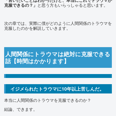
「言いたいことはわかったけど、本当にこれでトラウマが
克服できるの？」
と思う方もいらっしゃると思います。
次の章では、実際に僕がどのように人間関係のトラウマを
克服したのかを解説していきます。
人間関係にトラウマは絶対に克服できる
話【時間はかかります】
イジメられたトラウマに10年以上苦しんだ。
本当に人間関係のトラウマを克服できるのか？
結論、できます。