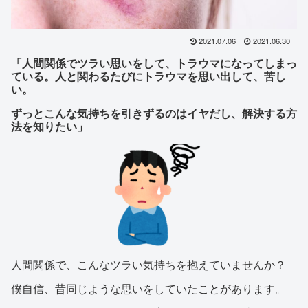
2021.07.06
2021.06.30
「人間関係でツラい思いをして、トラウマになってしまっ
ている。人と関わるたびにトラウマを思い出して、苦し
い。
ずっとこんな気持ちを引きずるのはイヤだし、解決する方
法を知りたい」
人間関係で、こんなツラい気持ちを抱えていませんか？
僕自信、昔同じような思いをしていたことがあります。