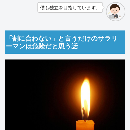
僕も独立を目指しています。
「割に合わない」と言うだけのサラリ
ーマンは危険だと思う話