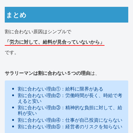
まとめ
割に合わない原因はシンプルで
「労力に対して、給料が見合っていないから」
です。
サラリーマンは割に合わない５つの理由
は、
割に合わない理由①：給料に限界がある
割に合わない理由②：労働時間が長く、時給で考
えると安い
割に合わない理由③：精神的な負担に対して、給
料が安い
割に合わない理由④：仕事が自己投資にならない
割に合わない理由⑤：経営者のリスクを知らない