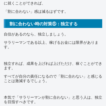
に就くことができれば、
「割に合わない」感は減るはずです。
割に合わない時の対策⑤：独立する
自信があるのなら、独立しましょう。
サラリーマンである以上、稼げるお金には限界がありま
す。
独立すれば、成果を上げれば上げただけ、稼ぐことができ
ます。
すべてが自分の責任になるので「割に合わない」と感じる
ことは激減するでしょう。
本気で「サラリーマンが割に合わない」と思う人は、独立
を目指すべきです。