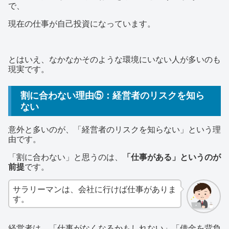
で、
現在の仕事が自己投資になっています。
とはいえ、なかなかそのような環境にいない人が多いのも
現実です。
割に合わない理由⑤：経営者のリスクを知ら
ない
意外と多いのが、「経営者のリスクを知らない」という理
由です。
「割に合わない」と思うのは、
「仕事がある」というのが
前提
です。
サラリーマンは、会社に行けば仕事がありま
す。
経営者は、「仕事がなくなるかもしれない」「借金を背負