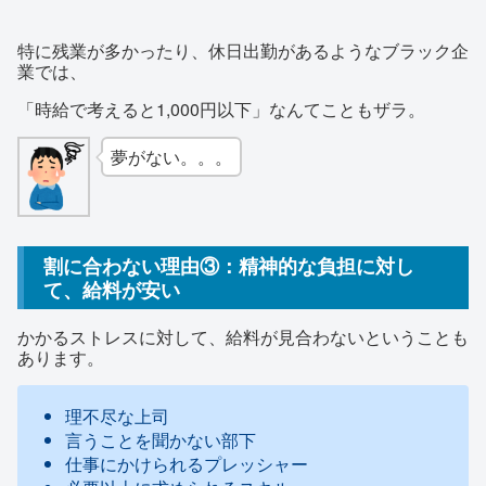
特に残業が多かったり、休日出勤があるようなブラック企
業では、
「時給で考えると1,000円以下」なんてこともザラ。
夢がない。。。
割に合わない理由③：精神的な負担に対し
て、給料が安い
かかるストレスに対して、給料が見合わないということも
あります。
理不尽な上司
言うことを聞かない部下
仕事にかけられるプレッシャー