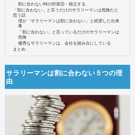
割に合わない時の対策⑤：独立する
「割に合わない」と言うだけのサラリーマンは危険だと
思う話
僕が「サラリーマンは割に合わない」と絶望した出来
事
「割に合わない」と言っているだけのサラリーマンは
危険
優秀なサラリーマンは、会社を踏み台にしている
まとめ
サラリーマンは割に合わない５つの理
由