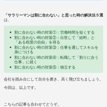
「サラリーマンは割に合わない」と思った時の解決法５選
は、
割に合わない時の対策①：労働時間を短くする
割に合わない時の対策②：出世して「給料」と
「ある程度の自由」を得る
割に合わない時の対策③：仕事を通してスキルを
身につける
割に合わない時の対策④：転職して「割りに合う
仕事」に就く
割に合わない時の対策⑤：独立する
会社を踏み台にして自分を磨き、高く飛び立ちましょう。
今回は、以上です。
こちらの記事も合わせてどうぞ。