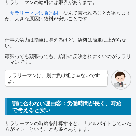
サラリーマンの給料には限界があります。
「
サラリーマンは負け組
」なんて言われることがあります
が、大きな原因は給料が安いことです。
仕事の労力は簡単に増えるけど、給料は簡単に上がらな
い。
頑張っても頑張っても、給料に反映されにくいのがサラリ
ーマンです。
サラリーマンは、別に負け組じゃないです
よ。
割に合わない理由②：労働時間が長く、時給
で考えると安い
サラリーマンの時給を計算すると、「アルバイトしていた
方がマシ」ということも多々あります。