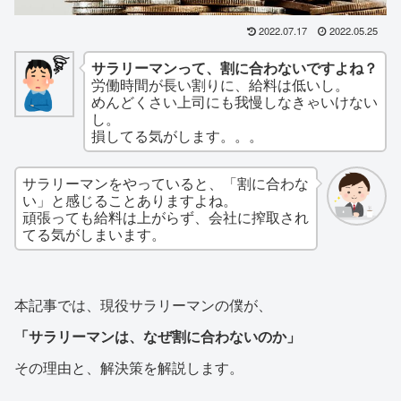
2022.07.17
2022.05.25
サラリーマンって、割に合わないですよね？
労働時間が長い割りに、給料は低いし。
めんどくさい上司にも我慢しなきゃいけない
し。
損してる気がします。。。
サラリーマンをやっていると、「割に合わな
い」と感じることありますよね。
頑張っても給料は上がらず、会社に搾取され
てる気がしまいます。
本記事では、現役サラリーマンの僕が、
「サラリーマンは、なぜ割に合わないのか」
その理由と、解決策を解説します。