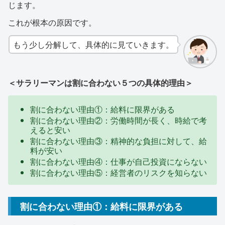
じます。
これが根本の原因です。
もう少し分解して、具体的に見ていきます。
＜サラリーマンは割に合わない５つの具体的理由＞
割に合わない理由①：給料に限界がある
割に合わない理由②：労働時間が長く、時給で考
えると安い
割に合わない理由③：精神的な負担に対して、給
料が安い
割に合わない理由④：仕事が自己投資にならない
割に合わない理由⑤：経営者のリスクを知らない
割に合わない理由①：給料に限界がある