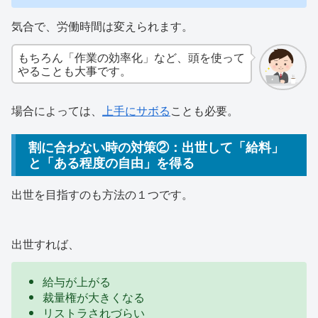
気合で、労働時間は変えられます。
もちろん「作業の効率化」など、頭を使って
やることも大事です。
場合によっては、
上手にサボる
ことも必要。
割に合わない時の対策②：出世して「給料」
と「ある程度の自由」を得る
出世を目指すのも方法の１つです。
出世すれば、
給与が上がる
裁量権が大きくなる
リストラされづらい