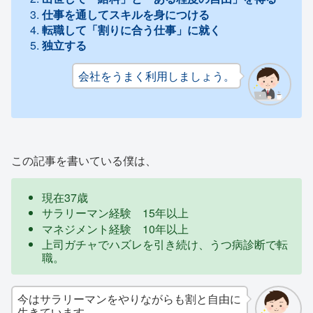
仕事を通してスキルを身につける
転職して「割りに合う仕事」に就く
独立する
会社をうまく利用しましょう。
この記事を書いている僕は、
現在37歳
サラリーマン経験 15年以上
マネジメント経験 10年以上
上司ガチャでハズレを引き続け、うつ病診断で転
職。
今はサラリーマンをやりながらも割と自由に
生きています。