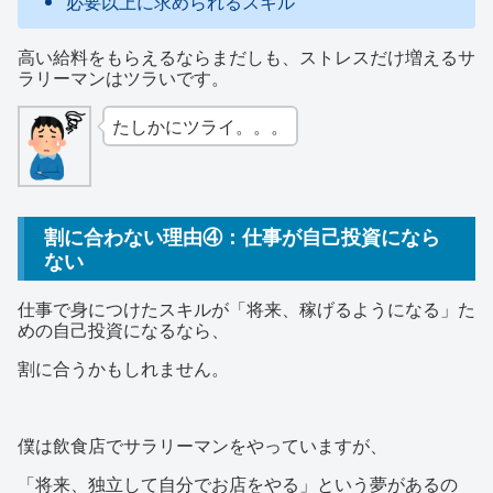
必要以上に求められるスキル
高い給料をもらえるならまだしも、ストレスだけ増えるサ
ラリーマンはツラいです。
たしかにツライ。。。
割に合わない理由④：仕事が自己投資になら
ない
仕事で身につけたスキルが「将来、稼げるようになる」た
めの自己投資になるなら、
割に合うかもしれません。
僕は飲食店でサラリーマンをやっていますが、
「将来、独立して自分でお店をやる」という夢があるの