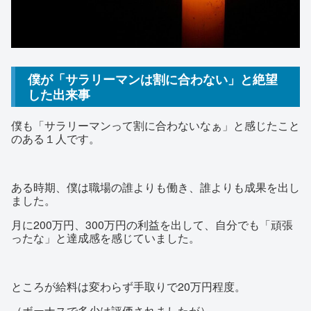
僕が「サラリーマンは割に合わない」と絶望
した出来事
僕も「サラリーマンって割に合わないなぁ」と感じたこと
のある１人です。
ある時期、僕は職場の誰よりも働き、誰よりも成果を出し
ました。
月に200万円、300万円の利益を出して、自分でも「頑張
ったな」と達成感を感じていました。
ところが給料は変わらず手取りで20万円程度。
（ボーナスで多少は評価されましたが）