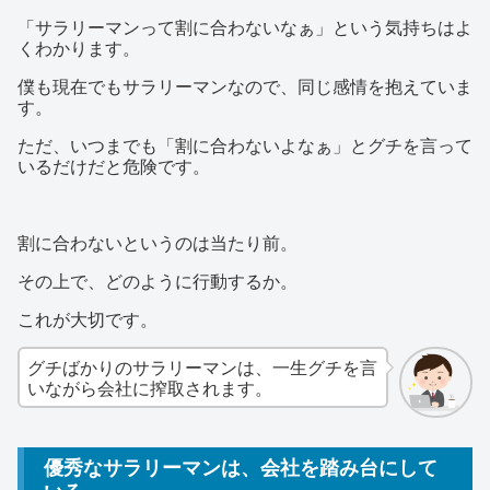
「サラリーマンって割に合わないなぁ」という気持ちはよ
くわかります。
僕も現在でもサラリーマンなので、同じ感情を抱えていま
す。
ただ、いつまでも「割に合わないよなぁ」とグチを言って
いるだけだと危険です。
割に合わないというのは当たり前。
その上で、どのように行動するか。
これが大切です。
グチばかりのサラリーマンは、一生グチを言
いながら会社に搾取されます。
優秀なサラリーマンは、会社を踏み台にして