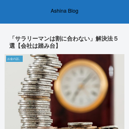
Ashina Blog
「サラリーマンは割に合わない」解決法５
選【会社は踏み台】
お金の話。