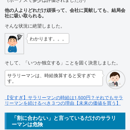
他の人よりどれだけ頑張って、会社に貢献しても、結局会
社に吸い取られる。
そんな状況に絶望しました。
わかります。。。
そして、「いつか独立する」ことを固く決意しました。
サラリーマンは、時給換算すると安すぎで
す。
【安すぎ】サラリーマンの時給は1,500円？それでもサラ
リーマンを続けるべき３つの理由【未来の価値を買う】
「割に合わない」と言っているだけのサラリ
ーマンは危険