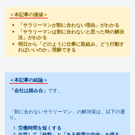
＜本記事の価値＞
「サラリーマンが割に合わない理由」がわかる
「サラリーマンは割に合わないと思った時の解決
法」がわかる
明日から「どのように仕事に取組み、どう行動す
ればいいのか」理解できる
＜本記事の結論＞
「会社は踏み台」
です。
「割に合わないサラリーマン」の解決策は、以下の通
り。
労働時間を短くする
出世して「給料」と「ある程度の自由」を得る