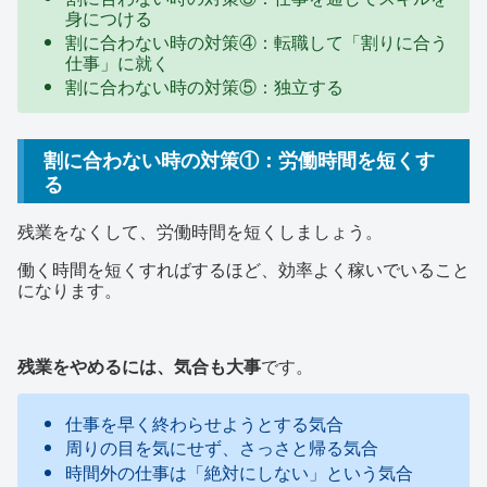
身につける
割に合わない時の対策④：転職して「割りに合う
仕事」に就く
割に合わない時の対策⑤：独立する
割に合わない時の対策①：労働時間を短くす
る
残業をなくして、労働時間を短くしましょう。
働く時間を短くすればするほど、効率よく稼いでいること
になります。
残業をやめるには、気合も大事
です。
仕事を早く終わらせようとする気合
周りの目を気にせず、さっさと帰る気合
時間外の仕事は「絶対にしない」という気合