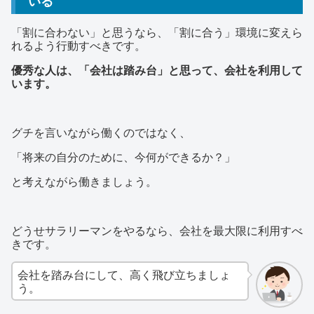
いる
「割に合わない」と思うなら、「割に合う」環境に変えら
れるよう行動すべきです。
優秀な人は、「会社は踏み台」と思って、会社を利用して
います。
グチを言いながら働くのではなく、
「将来の自分のために、今何ができるか？」
と考えながら働きましょう。
どうせサラリーマンをやるなら、会社を最大限に利用すべ
きです。
会社を踏み台にして、高く飛び立ちましょ
う。