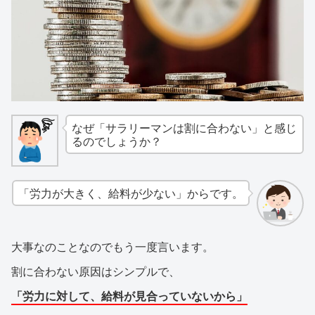
なぜ「サラリーマンは割に合わない」と感じ
るのでしょうか？
「労力が大きく、給料が少ない」からです。
大事なのことなのでもう一度言います。
割に合わない原因はシンプルで、
「労力に対して、給料が見合っていないから」