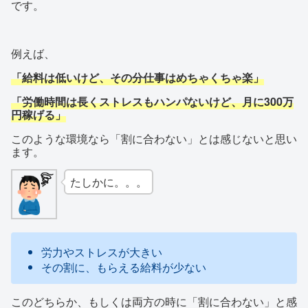
です。
例えば、
「給料は低いけど、その分仕事はめちゃくちゃ楽」
「労働時間は長くストレスもハンパないけど、月に300万
円稼げる」
このような環境なら「割に合わない」とは感じないと思い
ます。
たしかに。。。
労力やストレスが大きい
その割に、もらえる給料が少ない
このどちらか、もしくは両方の時に「割に合わない」と感