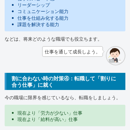
リーダーシップ
コミュニケーション能力
仕事を仕組み化する能力
課題を解決する能力
などは、将来どのような職場でも役立ちます。
仕事を通して成長しよう。
割に合わない時の対策④：転職して「割りに
合う仕事」に就く
今の職場に限界を感じているなら、転職をしましょう。
現在より「労力が少ない」仕事
現在より「給料が高い」仕事