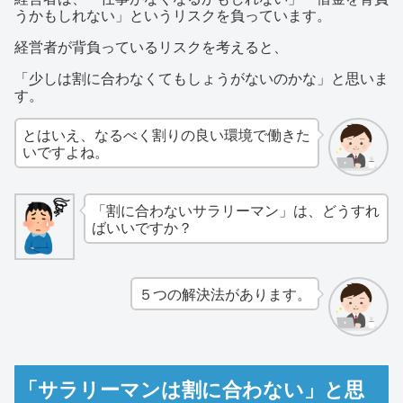
うかもしれない」というリスクを負っています。
経営者が背負っているリスクを考えると、
「少しは割に合わなくてもしょうがないのかな」と思いま
す。
とはいえ、なるべく割りの良い環境で働きた
いですよね。
「割に合わないサラリーマン」は、どうすれ
ばいいですか？
５つの解決法があります。
「サラリーマンは割に合わない」と思