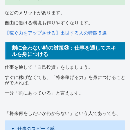
などのメリットがあります。
自由に働ける環境も作りやすくなります。
【稼ぐ力をアップさせる】出世する人の特徴５選
割に合わない時の対策③：仕事を通してスキ
ルを身につける
仕事を通して「自己投資」をしましょう。
すぐに稼げなくても、「将来稼げる力」を身につけること
ができれば、
十分「割にあっている」と言えます。
「将来何をしたいかわからない」という人であっても、
仕事のスピード感