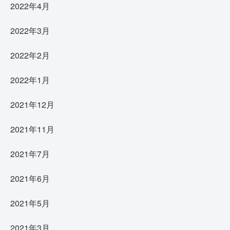
2022年4月
2022年3月
2022年2月
2022年1月
2021年12月
2021年11月
2021年7月
2021年6月
2021年5月
2021年3月