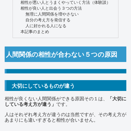
相性が悪い人とうまくやっていく方法（体験談）
相性が良い人と出会う３つの方法
無理に人間関係を増やさない
自分の考え方を発信する
人に好かれる人になる
本記事のまとめ
人間関係の相性が合わない５つの原因
大切にしているものが違う
相性が良くない人間関係ができる原因その１は、
「大切に
している考え方が違う」
です。
人はそれぞれ考え方が違うのは当然ですが、その考え方が
あまりにも違いすぎると相性が合いません。