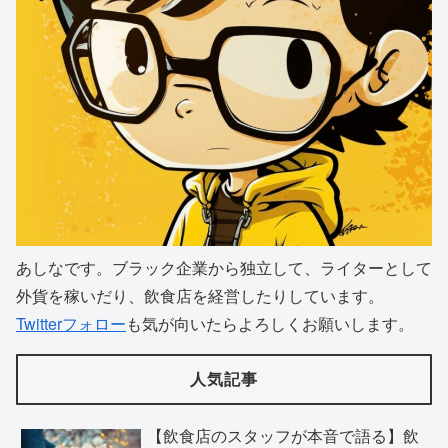
あしなです。ブラック企業から独立して、ライターとして
外貨を稼いだり、飲食店を経営したりしています。
Twitterフォロー
も気が向いたらよろしくお願いします。
人気記事
【飲食店のスタッフが本音で語る】飲