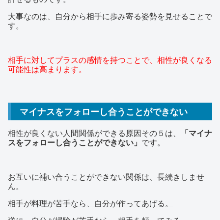
大事なのは、自分から相手に歩み寄る姿勢を見せることで
す。
相手に対してプラスの感情を持つことで、相性が良くなる
可能性は高まります。
マイナスをフォローし合うことができない
相性が良くない人間関係ができる原因その５は、
「マイナ
スをフォローし合うことができない」
です。
お互いに補い合うことができない関係は、長続きしませ
ん。
相手が料理が苦手なら、自分が作ってあげる。