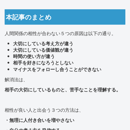
本記事のまとめ
人間関係の相性が合わない５つの原因は以下の通り。
大切にしている考え方が違う
大切にしている価値観が違う
時間の使い方が違う
相手を好きになろうとしない
マイナスをフォローし合うことができない
解消法は、
相手の大切にしているものと、苦手なことを理解する。
相性が良い人と出会う３つの方法は、
・無理に人付き合いを増やさない