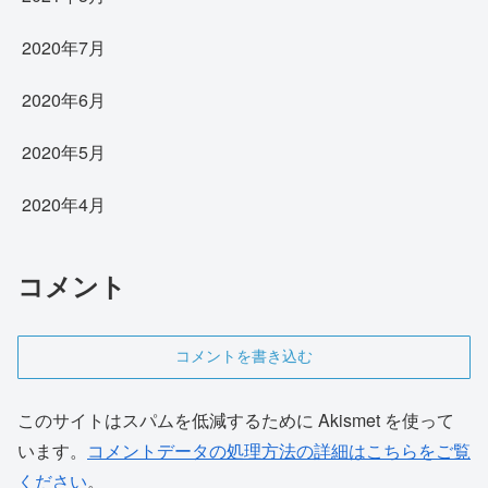
2020年7月
2020年6月
2020年5月
2020年4月
コメント
コメントを書き込む
このサイトはスパムを低減するために Akismet を使って
います。
コメントデータの処理方法の詳細はこちらをご覧
ください
。