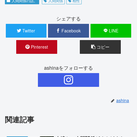
人間関係の話。
人間関係
相性
シェアする
Twitter
Facebook
LINE
Pinterest
コピー
ashinaをフォローする
ashina
関連記事