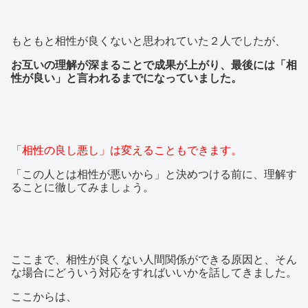
もともと相性が良くないと思われていた２人でしたが、
お互いの理解が深まることで成果が上がり、最後には「相
性が良い」と言われるまでになっていました。
「相性の良し悪し」は変えることもできます。
「この人とは相性が悪いから」と決めつける前に、理解す
ることに徹してみましょう。
ここまで、相性が良くない人間関係ができる原因と、そん
な場合にどういう対応をすればいいかを話してきました。
ここからは、