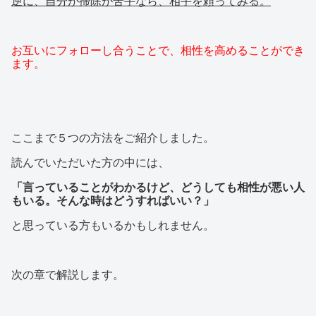
逆に、自分が掃除が苦手なら、相手を頼ってみる。
お互いにフォローし合うことで、相性を高めることができ
ます。
ここまで５つの方法をご紹介しました。
読んでいただいた方の中には、
「言っていることがわかるけど、どうしても相性が悪い人
もいる。そんな時はどうすればいい？」
と思っている方もいるかもしれません。
次の章で解説します。