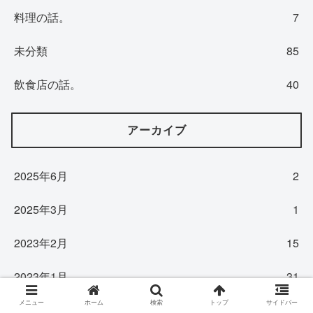
料理の話。
7
未分類
85
飲食店の話。
40
アーカイブ
2025年6月
2
2025年3月
1
2023年2月
15
2023年1月
31
メニュー
ホーム
検索
トップ
サイドバー
2022年12月
31