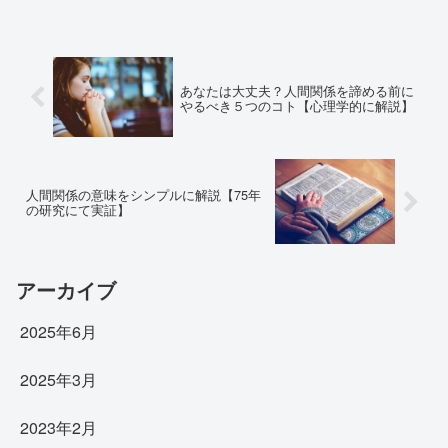
あなたは大丈夫？人間関係を諦める前に
やるべき５つのコト【心理学的に解説】
人間関係の意味をシンプルに解説【75年
の研究にて実証】
アーカイブ
2025年6月
2025年3月
2023年2月