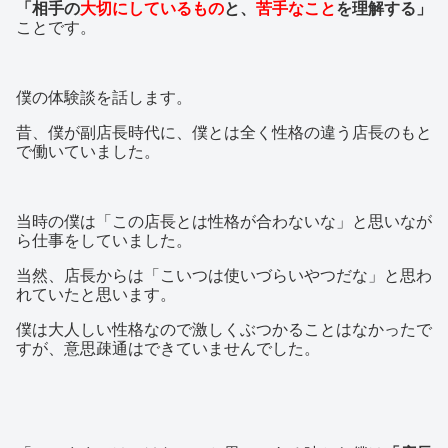
「相手の
大切にしているもの
と、
苦手なこと
を理解する」
ことです。
僕の体験談を話します。
昔、僕が副店長時代に、僕とは全く性格の違う店長のもと
で働いていました。
当時の僕は「この店長とは性格が合わないな」と思いなが
ら仕事をしていました。
当然、店長からは「こいつは使いづらいやつだな」と思わ
れていたと思います。
僕は大人しい性格なので激しくぶつかることはなかったで
すが、意思疎通はできていませんでした。