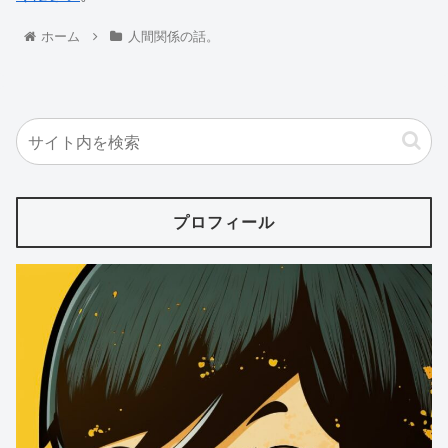
ホーム
人間関係の話。
プロフィール