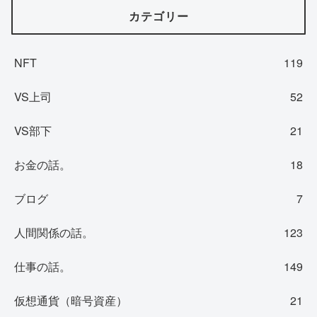
カテゴリー
NFT
119
VS上司
52
VS部下
21
お金の話。
18
ブログ
7
人間関係の話。
123
仕事の話。
149
仮想通貨（暗号資産）
21