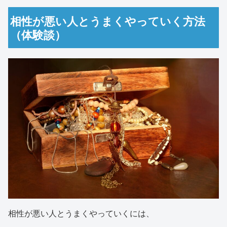
相性が悪い人とうまくやっていく方法
（体験談）
相性が悪い人とうまくやっていくには、