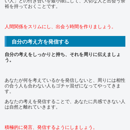
い人」との付き合いを最小限にして、大切な人と出会う余
裕を持っておくことです。
人間関係をスリムにし、出会う時間を作りましょう。
自分の考え方を発信する
自分の考えをしっかりと持ち、それを周りに伝えましょ
う。
あなたが何を考えているかを発信しないと、周りには相性
の合う人も合わない人もゴチャ混ぜになってやってきま
す。
あなたの考えを発信することで、あなたに共感できない人
は自然と離れていきます。
積極的に発言、発信するようにしましょう。