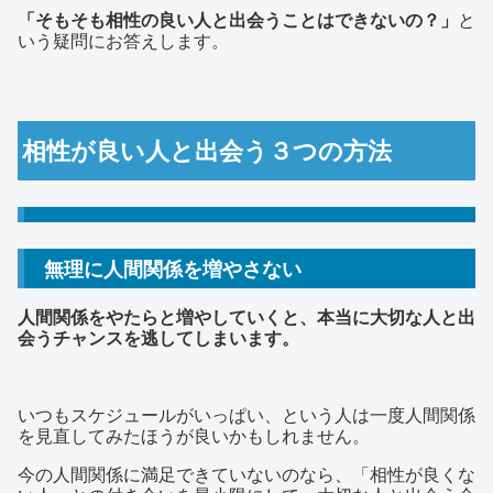
「そもそも相性の良い人と出会うことはできないの？」
と
いう疑問にお答えします。
相性が良い人と出会う３つの方法
無理に人間関係を増やさない
人間関係をやたらと増やしていくと、本当に大切な人と出
会うチャンスを逃してしまいます。
いつもスケジュールがいっぱい、という人は一度人間関係
を見直してみたほうが良いかもしれません。
今の人間関係に満足できていないのなら、「相性が良くな