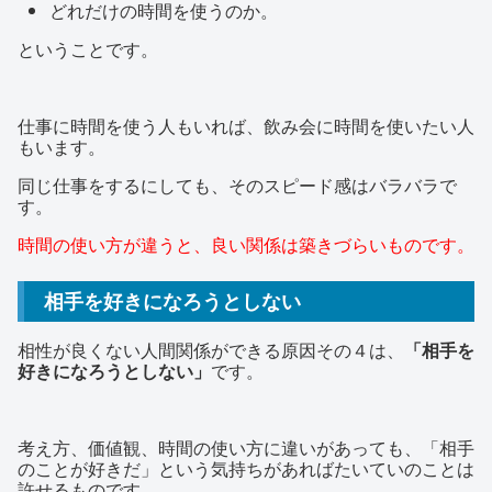
どれだけの時間を使うのか。
ということです。
仕事に時間を使う人もいれば、飲み会に時間を使いたい人
もいます。
同じ仕事をするにしても、そのスピード感はバラバラで
す。
時間の使い方が違うと、良い関係は築きづらいものです。
相手を好きになろうとしない
相性が良くない人間関係ができる原因その４は、
「相手を
好きになろうとしない」
です。
考え方、価値観、時間の使い方に違いがあっても、「相手
のことが好きだ」という気持ちがあればたいていのことは
許せるものです。