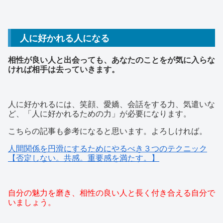
人に好かれる人になる
相性が良い人と出会っても、あなたのことをが気に入らな
ければ相手は去っていきます。
人に好かれるには、笑顔、愛嬌、会話をする力、気遣いな
ど、「人に好かれるための力」が必要になります。
こちらの記事も参考になると思います。よろしければ。
人間関係を円滑にするためにやるべき３つのテクニック
【否定しない。共感。重要感を満たす。】
自分の魅力を磨き、相性の良い人と長く付き合える自分で
いましょう。