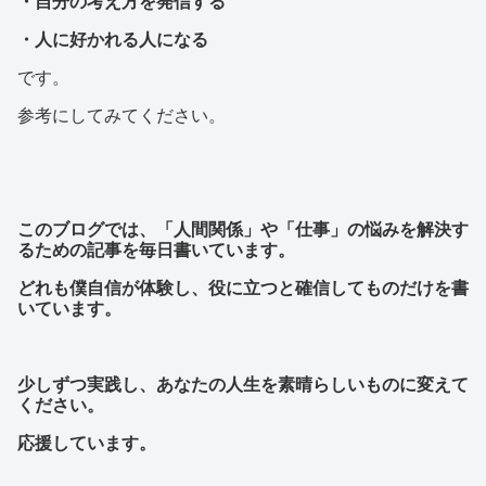
・自分の考え方を発信する
・人に好かれる人になる
です。
参考にしてみてください。
このブログでは、「人間関係」や「仕事」の悩みを解決す
るための記事を毎日書いています。
どれも僕自信が体験し、役に立つと確信してものだけを書
いています。
少しずつ実践し、あなたの人生を素晴らしいものに変えて
ください。
応援しています。