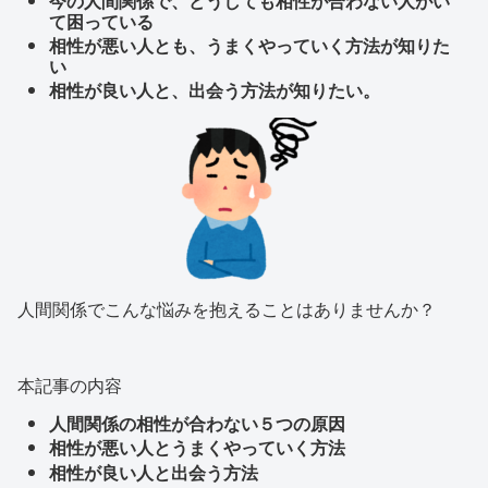
今の人間関係で、どうしても相性が合わない人がい
て困っている
相性が悪い人とも、うまくやっていく方法が知りた
い
相性が良い人と、出会う方法が知りたい。
人間関係でこんな悩みを抱えることはありませんか？
本記事の内容
人間関係の相性が合わない５つの原因
相性が悪い人とうまくやっていく方法
相性が良い人と出会う方法