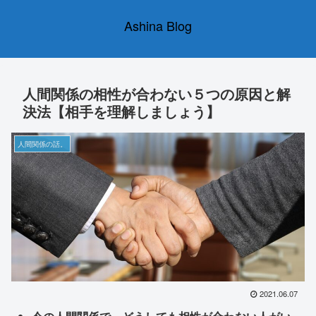
Ashina Blog
人間関係の相性が合わない５つの原因と解
決法【相手を理解しましょう】
人間関係の話。
2021.06.07