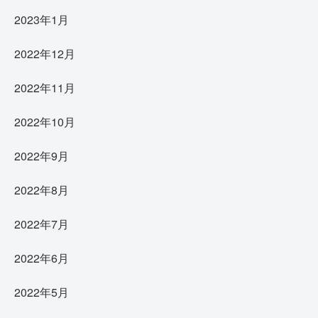
2023年1月
2022年12月
2022年11月
2022年10月
2022年9月
2022年8月
2022年7月
2022年6月
2022年5月