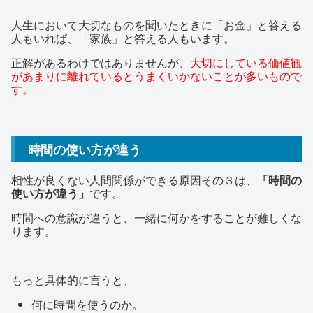
人生において大切なものを聞いたときに「お金」と答える
人もいれば、「家族」と答える人もいます。
正解があるわけではありませんが、
大切にしている価値観
があまりに離れているとうまくいかないことが多いもので
す。
時間の使い方が違う
相性が良くない人間関係ができる原因その３は、
「時間の
使い方が違う」
です。
時間への意識が違うと、一緒に何かをすることが難しくな
ります。
もっと具体的に言うと、
何に時間を使うのか。