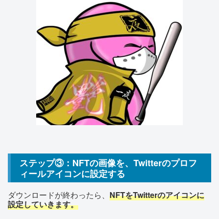
ステップ③：NFTの画像を、Twitterのプロフ
ィールアイコンに設定する
ダウンロードが終わったら、
NFTをTwitterのアイコンに
設定していきます。