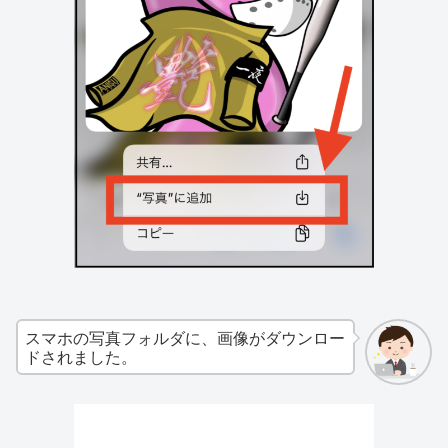
スマホの写真フォルダに、画像がダウンロー
ドされました。