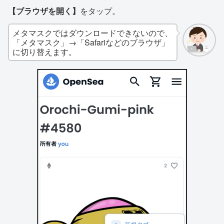
【ブラウザを開く】
をタップ。
メタマスクではダウンロードできないので、
「メタマスク」→「Safariなどのブラウザ」
に切り替えます。