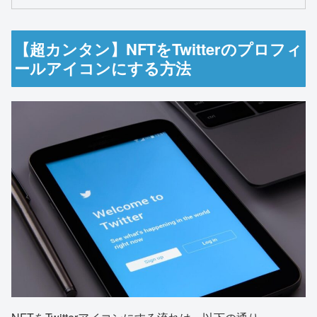
【超カンタン】NFTをTwitterのプロフィ
ールアイコンにする方法