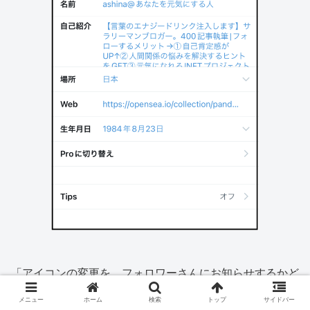
「アイコンの変更を、フォロワーさんにお知らせするかど
うか」を選択します。
メニュー
ホーム
検索
トップ
サイドバー
お知らせしない場合は、
【今はしない】
もしくは右上の