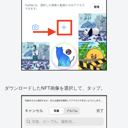
ダウンロードしたNFT画像を選択して、タップ。