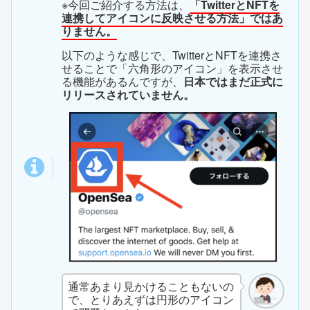
※今回ご紹介する方法は、
「TwitterとNFTを
連携してアイコンに反映させる方法」ではあ
りません。
以下のような感じで、TwitterとNFTを連携さ
せることで「六角形のアイコン」を表示させ
る機能があるんですが、
日本ではまだ正式に
リリースされていません。
通常あまり見かけることもないの
で、とりあえずは円形のアイコン