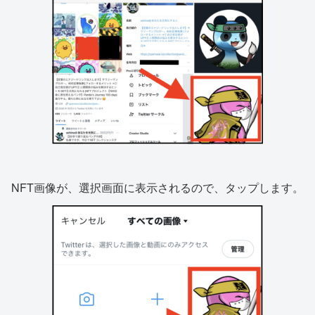
NFT画像が、選択画面に表示されるので、タップします。