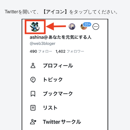
Twitterを開いて、
【アイコン】
をタップしてください。