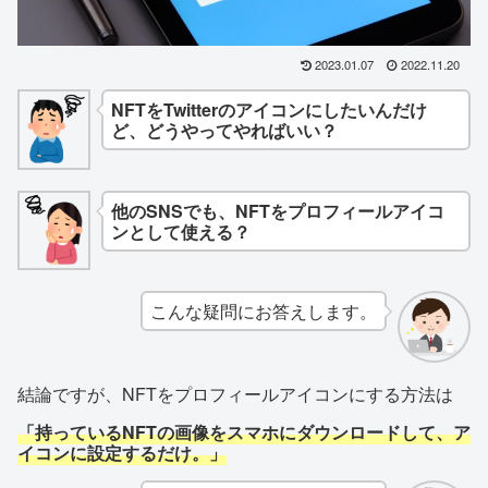
2023.01.07
2022.11.20
NFTをTwitterのアイコンにしたいんだけ
ど、どうやってやればいい？
他のSNSでも、NFTをプロフィールアイコ
ンとして使える？
こんな疑問にお答えします。
結論ですが、NFTをプロフィールアイコンにする方法は
「持っているNFTの画像をスマホにダウンロードして、ア
イコンに設定するだけ。」