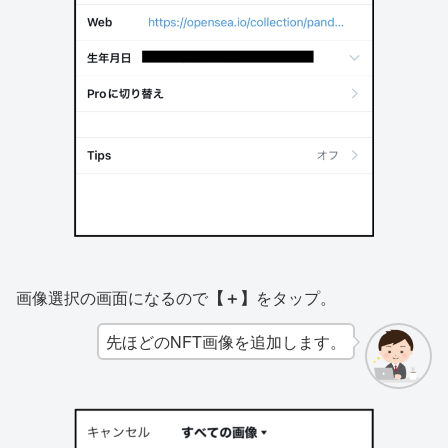
画像選択の画面になるので
【＋】
をタップ。
先ほどのNFT画像を追加します。