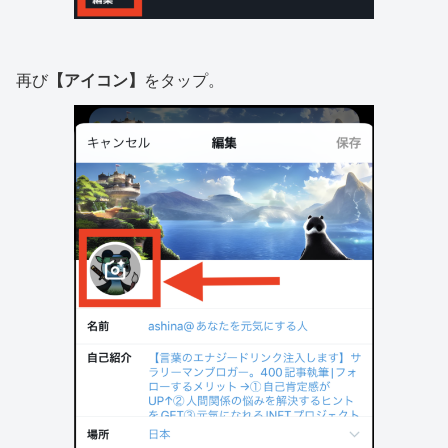
再び
【アイコン】
をタップ。