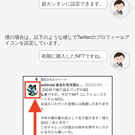
超カンタンに設定できます。
僕の場合は、以下のような感じでTwitterのプロフィールア
イコンを設定しています。
初期に購入したNFTですね。