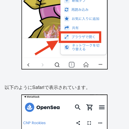
以下のようにSafariで表示されています。