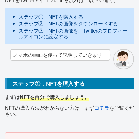
NFTをTwitterアイコンにする流れは、以下の通り。
ステップ①：NFTを購入する
ステップ②：NFTの画像をダウンロードする
ステップ③：NFTの画像を、Twitterのプロフィー
ルアイコンに設定する
スマホの画面を使って説明していきます。
ステップ①：NFTを購入する
まずは
NFTを自分で購入しましょう。
NFTの購入方法がわからない方は、まず
コチラ
をご覧くだ
さい。