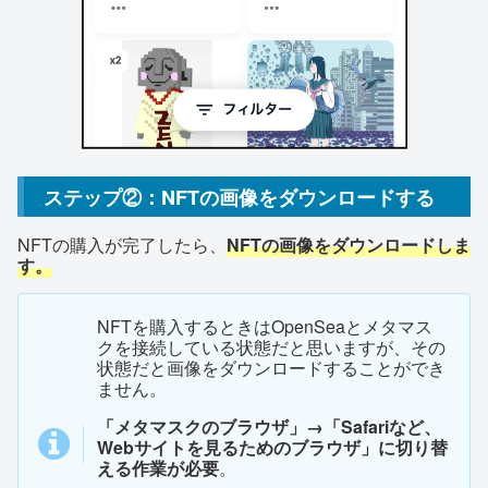
ステップ②：NFTの画像をダウンロードする
NFTの購入が完了したら、
NFTの画像をダウンロードしま
す。
NFTを購入するときはOpenSeaとメタマス
クを接続している状態だと思いますが、その
状態だと画像をダウンロードすることができ
ません。
「メタマスクのブラウザ」→「Safariなど、
Webサイトを見るためのブラウザ」に切り替
える作業が必要
。