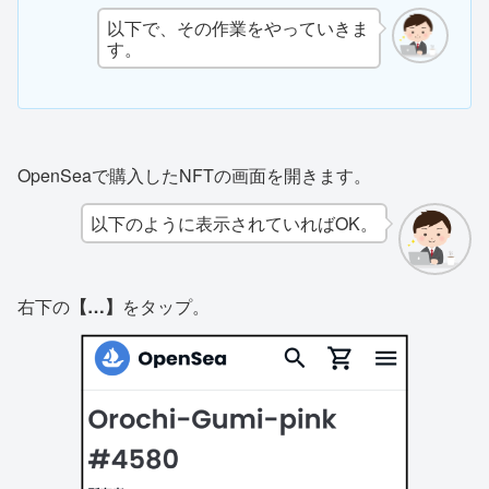
以下で、その作業をやっていきま
す。
OpenSeaで購入したNFTの画面を開きます。
以下のように表示されていればOK。
右下の
【…】
をタップ。