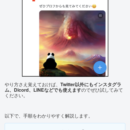
やり方さえ覚えておけば、
Twitter以外にもインスタグラ
ム、Dicord、LINEなどでも使えます
のでぜひ試してみて
ください。
以下で、手順をわかりやすく解説します。