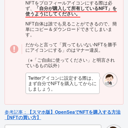
NFTをプロフィールアイコンにする際は必
ず、
「自分が購入して所有しているNFT」を
使うようにしてください。
NFT自体は誰でも見ることができるので、簡
単にコピー＆ダウンロードできてしまいま
す。
だからと言って「買ってもいないNFTを勝手
にアイコンにする」のはマナー違反。
（※「ご自由に使ってください」と明言され
ているもの以外）
Twitterアイコンに設定する際は、
まず自分でNFTを購入してからに
しましょう。
参考記事：
【スマホ版】OpenSeaでNFTを購入する方法
【NFTの買い方】