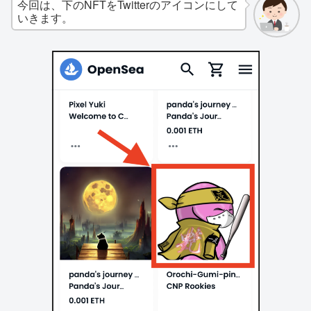
今回は、下のNFTをTwitterのアイコンにして
いきます。