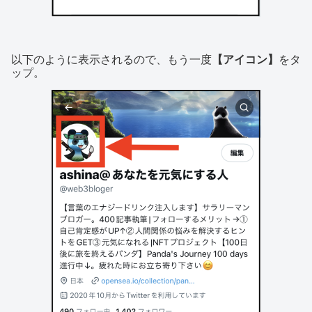
以下のように表示されるので、もう一度
【アイコン】
をタ
ップ。