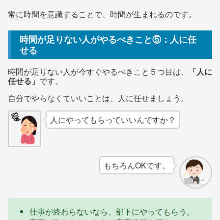
常に時間を意識することで、時間が生まれるのです。
時間が足りない人がやるべきこと⑤：人に任
せる
時間が足りない人が今すぐやるべきこと５つ目は、
「人に
任せる」
です。
自分でやらなくていいことは、人に任せましょう。
人にやってもらっていいんですか？
もちろんOKです。
仕事が終わらないなら、部下にやってもらう。