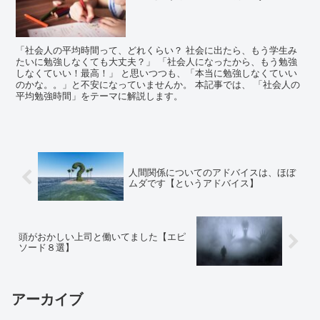
「社会人の平均時間って、どれくらい？ 社会に出たら、もう学生み
たいに勉強しなくても大丈夫？」 「社会人になったから、もう勉強
しなくていい！最高！」 と思いつつも、「本当に勉強しなくていい
のかな。。」と不安になっていませんか。 本記事では、 「社会人の
平均勉強時間」をテーマに解説します。
人間関係についてのアドバイスは、ほぼ
ムダです【というアドバイス】
頭がおかしい上司と働いてました【エピ
ソード８選】
アーカイブ