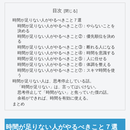
目次
時間が足りない人がやるべきこと７選
時間が足りない人がやるべきこと①：やらないことを
決める
時間が足りない人がやるべきこと②：優先順位を決め
る
時間が足りない人がやるべきこと③：断れる人になる
時間が足りない人がやるべきこと④：時間を意識する
時間が足りない人がやるべきこと⑤：人に任せる
時間が足りない人がやるべきこと⑥：体調を整える
時間が足りない人がやるべきこと⑦：スキマ時間を使
う
時間が足りない人は、思考停止している話。
「時間が足りない」は、言ってはいけない。
思考停止して「時間がない」と焦っていた僕の話。
余裕ができれば、時間を有効に使える。
まとめ
時間が足りない人がやるべきこと７選