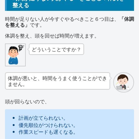
整える
時間が足りない人が今すぐやるべきこと６つ目は、
「体調
を整える」
です。
体調を整え、頭を回せば時間が増えます。
どういうことですか？
体調が悪いと、時間をうまく使うことができ
ません。
頭が回らないので、
計画が立てられない。
優先順位がつけられない。
作業スピードも遅くなる。