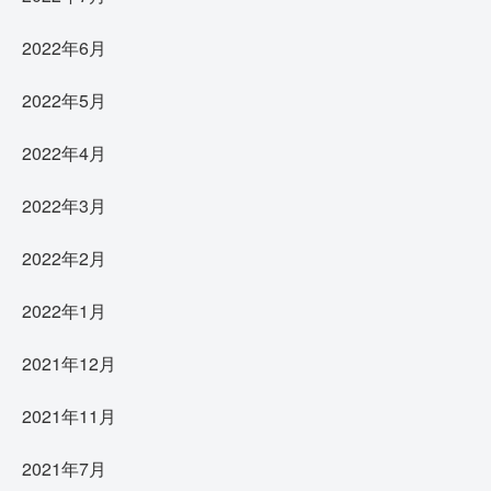
2022年6月
2022年5月
2022年4月
2022年3月
2022年2月
2022年1月
2021年12月
2021年11月
2021年7月