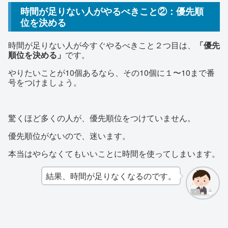
時間が足りない人がやるべきこと②：優先順
位を決める
時間が足りない人が今すぐやるべきこと２つ目は、
「優先
順位を決める」
です。
やりたいことが10個あるなら、その10個に１〜10まで番
号をつけましょう。
驚くほど多くの人が、優先順位をつけていません。
優先順位がないので、迷います。
本当はやらなくてもいいことに時間を使ってしまいます。
結果、時間が足りなくなるのです。