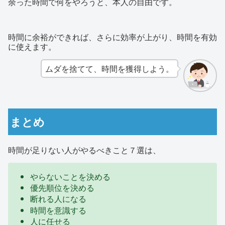
余った時間で何をやろうと、本人の自由です。
時間に余裕ができれば、さらに効率が上がり、時間を有効
に使えます。
ムダを捨てて、時間を獲得しよう。
まとめ
時間が足りない人がやるべきこと７選は、
やらないことを決める
優先順位を決める
断れる人になる
時間を意識する
人に任せる