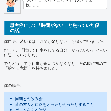
つい「忙しい」と言っちゃうんですよ
ね。。。
思考停止して「時間がない」と焦っていた僕
の話。
僕自身、若い頃は「時間が足りない」と悩んでいました。
むしろ、「忙しく仕事をしてる自分、かっこいい」ぐらい
に思っていました。
でもどうしても仕事が追いつかなくなり、その時に初めて
「捨てる覚悟」を持ちました。
僕の場合、
同期との飲み会
昔の友人と連絡をとったり会ったりすること
ゲームをする時間