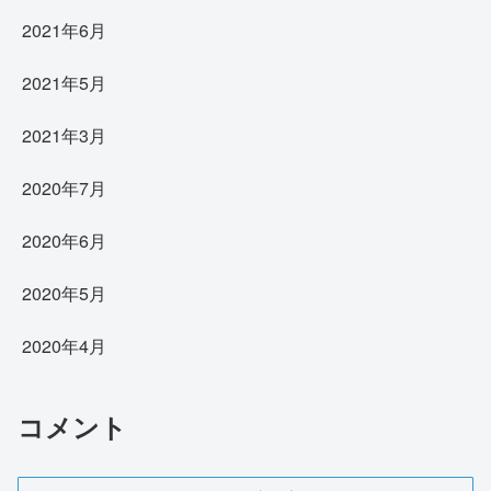
2021年6月
2021年5月
2021年3月
2020年7月
2020年6月
2020年5月
2020年4月
コメント