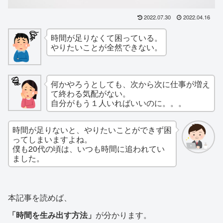
2022.07.30
2022.04.16
時間が足りなくて困っている。
やりたいことが全然できない。
何かやろうとしても、次から次に仕事が増え
て終わる気配がない。
自分がもう１人いればいいのに。。。
時間が足りないと、やりたいことができず困
ってしまいますよね。
僕も20代の頃は、いつも時間に追われてい
ました。
本記事を読めば、
「時間を生み出す方法」
が分かります。