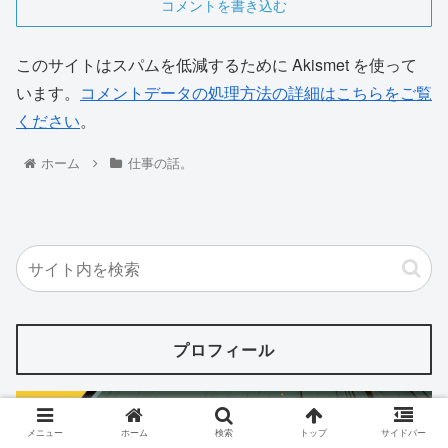
コメントを書き込む
このサイトはスパムを低減するために Akismet を使って
います。
コメントデータの処理方法の詳細はこちらをご覧
ください
。
ホーム
仕事の話。
プロフィール
メニュー
ホーム
検索
トップ
サイドバー