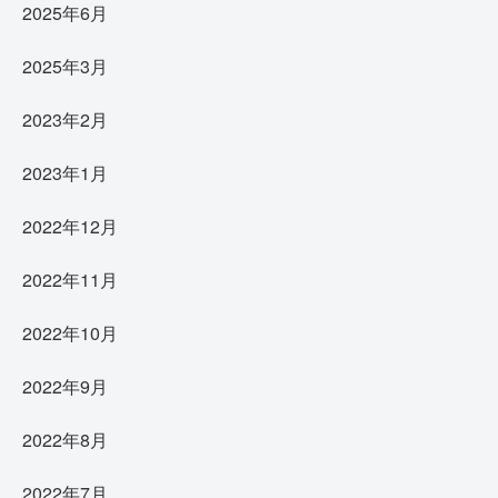
2025年6月
2025年3月
2023年2月
2023年1月
2022年12月
2022年11月
2022年10月
2022年9月
2022年8月
2022年7月