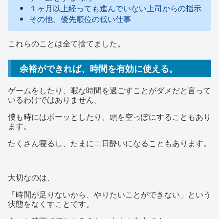
１ヶ月以上経っても進んでいない上司からの指示
その他、優先順位の低い仕事
これらのことは全て捨てました。
余裕ができれば、時間を有効に使える。
ゲームをしたり、暇な時間を過ごすことがダメだと言って
いるわけではありません。
僕も時にはボーッとしたり、頭を空っぽにすることもあり
ます。
たくさん寝るし、たまに二日酔いになることもあります。
大切なのは、
「時間が足りないから、やりたいことができない」という
状態をなくすことです。