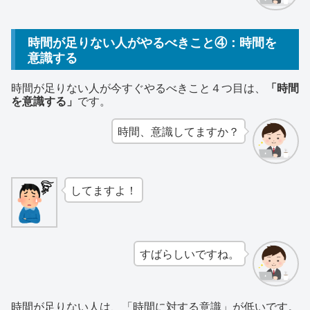
時間が足りない人がやるべきこと④：時間を
意識する
時間が足りない人が今すぐやるべきこと４つ目は、
「時間
を意識する」
です。
時間、意識してますか？
してますよ！
すばらしいですね。
時間が足りない人は、「時間に対する意識」が低いです。