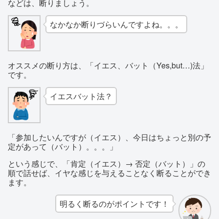
などは、断りましょう。
なかなか断りづらいんですよね。。。
オススメの断り方は、「イエス、バット（Yes,but…)法」
です。
イエスバット法？
「参加したいんですが（イエス）、今日はちょっと別の予
定があって（バット）。。。」
という感じで、「肯定（イエス）→ 否定（バット）」の
順で話せば、イヤな感じを与えることなく断ることができ
ます。
明るく断るのがポイントです！