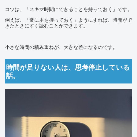
コツは、「スキマ時間にできることを持っておく」です。
例えば、「常に本を持っておく」ようにすれば、時間がで
きたときにすぐ読むことができます。
小さな時間の積み重ねが、大きな差になるのです。
時間が足りない人は、思考停止している
話。