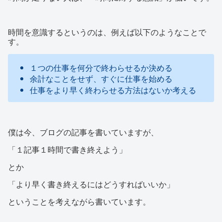
時間を意識するというのは、例えば以下のようなことで
す。
１つの仕事を何分で終わらせるか決める
余計なことをせず、すぐに仕事を始める
仕事をより早く終わらせる方法はないか考える
僕は今、ブログの記事を書いていますが、
「１記事１時間で書き終えよう」
とか
「より早く書き終えるにはどうすればいいか」
ということを考えながら書いています。