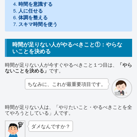
時間を意識する
人に任せる
体調を整える
スキマ時間を使う
時間が足りない人がやるべきこと①：やらな
いことを決める
時間が足りない人が今すぐやるべきこと１つ目は、
「やら
ないことを決める」
です。
ちなみに、これが最重要項目です。
時間が足りない人は、「やりたいこと・やるべきことを全
てやろうとしている」人です。
ダメなんですか？