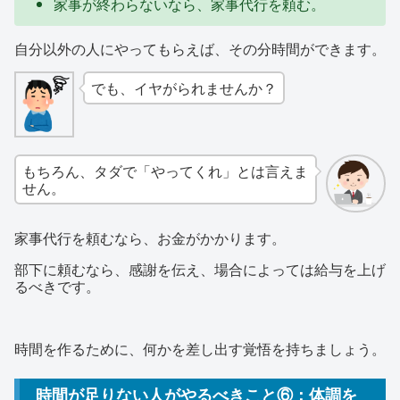
家事が終わらないなら、家事代行を頼む。
自分以外の人にやってもらえば、その分時間ができます。
でも、イヤがられませんか？
もちろん、タダで「やってくれ」とは言えま
せん。
家事代行を頼むなら、お金がかかります。
部下に頼むなら、感謝を伝え、場合によっては給与を上げ
るべきです。
時間を作るために、何かを差し出す覚悟を持ちましょう。
時間が足りない人がやるべきこと⑥：体調を