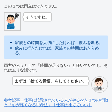
この２つは両立はできません。
そうですね。
家族との時間を大切にしたければ、飲みを断る。
飲みに行きたければ、家族との時間はあきらめ
る。
両方やろうとして「時間が足りない」と嘆いていても、そ
れはムリな話です。
まずは「捨てる覚悟」をしてください。
参考記事：仕事に忙殺されている人がやるべき３つの行動
と「心が軽くなる思考法」【仕事は捨てていい】