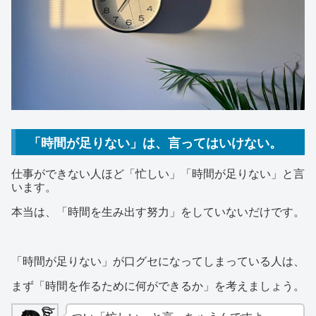
「時間が足りない」は、言ってはいけない。
仕事ができない人ほど「忙しい」「時間が足りない」と言
います。
本当は、「時間を生み出す努力」をしていないだけです。
「時間が足りない」が口グセになってしまっている人は、
まず「時間を作るために何ができるか」を考えましょう。