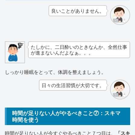
良いことがありません。
たしかに、二日酔いのときなんか、全然仕事
が進まないんだよなぁ。。。
しっかり睡眠をとって、体調を整えましょう。
日々の生活習慣が大切です。
時間が足りない人がやるべきこと⑦：スキマ
時間を使う
時間が足りない人が今すぐやるべきこと７つ目は、
「スキ