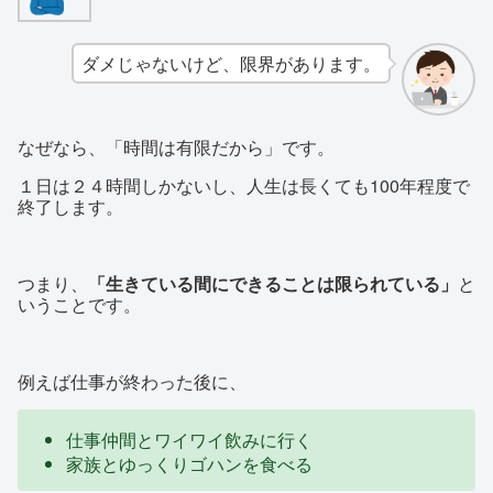
ダメじゃないけど、限界があります。
なぜなら、「時間は有限だから」です。
１日は２４時間しかないし、人生は長くても100年程度で
終了します。
つまり、
「生きている間にできることは限られている」
と
いうことです。
例えば仕事が終わった後に、
仕事仲間とワイワイ飲みに行く
家族とゆっくりゴハンを食べる