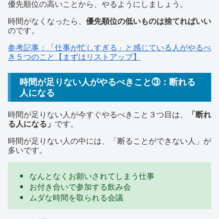
優先順位の高いことから、やるようにしましょう。
時間がなくなったら、
優先順位の低いものは捨てればいい
のです。
参考記事：「仕事が忙しすぎる」と感じている人がやるべ
き５つのこと【まずはリストアップ】
時間が足りない人がやるべきこと③：断れる
人になる
時間が足りない人が今すぐやるべきこと３つ目は、
「断れ
る人になる」
です。
時間が足りない人の中には、「断ることができない人」が
多いです。
なんとなくお願いされてしまう仕事
お付き合いで参加する飲み会
ムダな時間を取られる会議