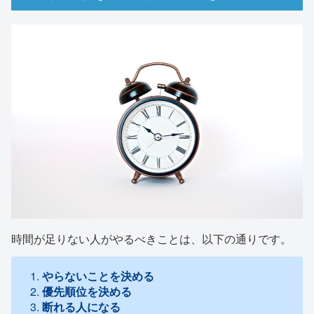
時間が足りない人がやるべきことは、以下の通りです。
やらないことを決める
優先順位を決める
断れる人になる