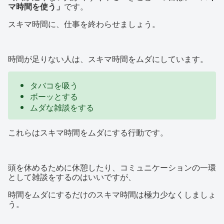
マ時間を使う」
です。
スキマ時間に、仕事を終わらせましょう。
時間が足りない人は、スキマ時間をムダにしています。
タバコを吸う
ボーッとする
ムダな雑談をする
これらはスキマ時間をムダにする行動です。
頭を休めるために休憩したり、コミュニケーションの一環
として雑談をするのはいいですが、
時間をムダにするだけのスキマ時間は極力少なくしましょ
う。