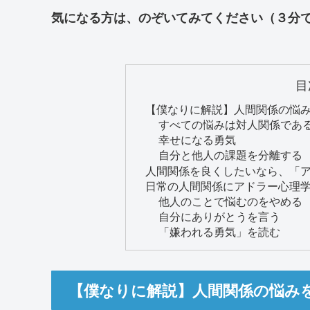
気になる方は、のぞいてみてください（３分
目
【僕なりに解説】人間関係の悩
すべての悩みは対人関係であ
幸せになる勇気
自分と他人の課題を分離する
人間関係を良くしたいなら、「
日常の人間関係にアドラー心理学
他人のことで悩むのをやめる
自分にありがとうを言う
「嫌われる勇気」を読む
【僕なりに解説】人間関係の悩み