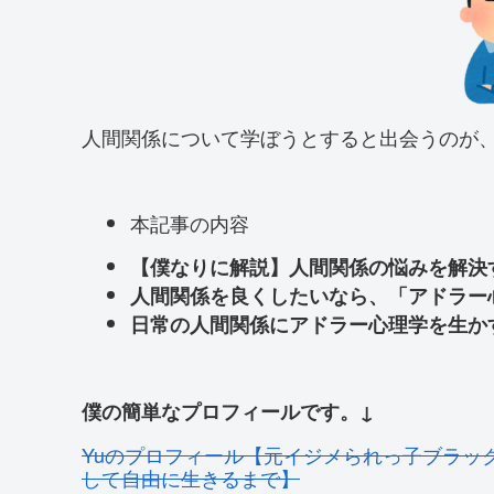
人間関係について学ぼうとすると出会うのが
本記事の内容
【僕なりに解説】人間関係の悩みを解決
人間関係を良くしたいなら、「アドラー
日常の人間関係にアドラー心理学を生か
僕の簡単なプロフィールです。↓
Yuのプロフィール【元イジメられっ子ブラッ
して自由に生きるまで】