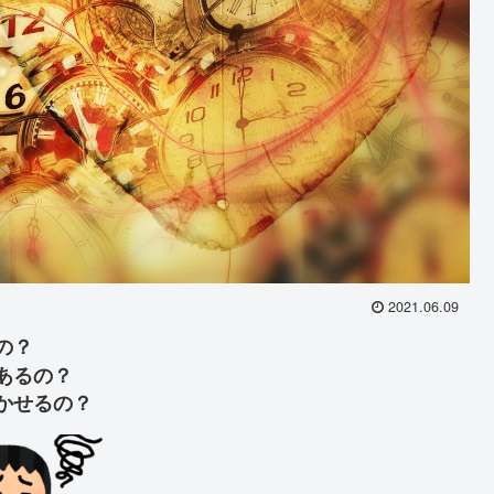
2021.06.09
の？
あるの？
かせるの？