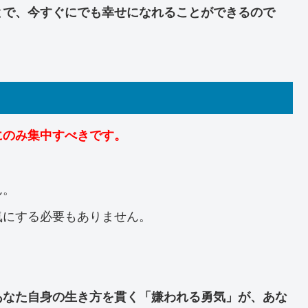
とで、今すぐにでも幸せになれることができるので
にのみ集中すべきです。
ん。
気にする必要もありません。
あなた自身の生き方を貫く「嫌われる勇気」が、あな