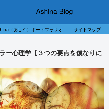
Ashina Blog
shina（あしな）ポートフォリオ
サイトマップ
ラー心理学【３つの要点を僕なりに