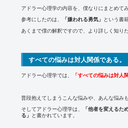
アドラー心理学の内容を、僕なりにまとめて
参考にしたのは、
という書
「嫌われる勇気」
あくまで僕の解釈ですので、より詳しく知り
すべての悩みは対人関係である。
アドラー心理学では、
「すべての悩みは対人
普段抱えてしまうこんな悩みや、あんな悩み
そしてアドラー心理学は、
「他者を変えるた
と書かれています。
る」