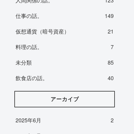
仕事の話。
149
仮想通貨（暗号資産）
21
料理の話。
7
未分類
85
飲食店の話。
40
アーカイブ
2025年6月
2