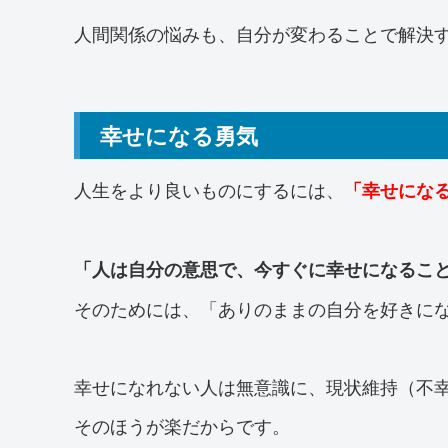
人間関係の悩みも、自分が変わることで解決
幸せになる勇気
人生をより良いものにするには、
「幸せにな
「人は自分の意思で、今すぐに幸せになるこ
そのためには、「ありのままの自分を好きに
幸せになれない人は無意識に、現状維持（不
そのほうが楽だからです。