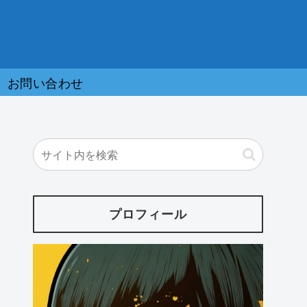
お問い合わせ
プロフィール