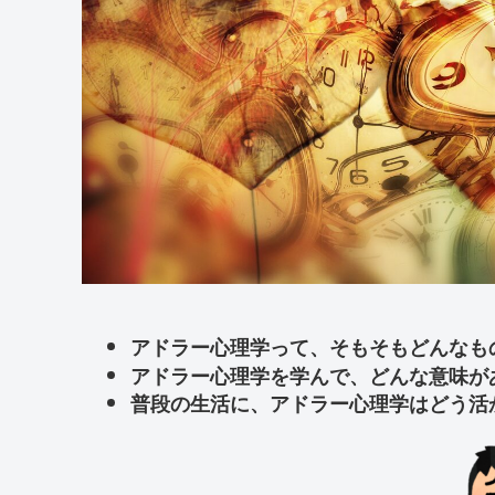
アドラー心理学って、そもそもどんなも
アドラー心理学を学んで、どんな意味が
普段の生活に、アドラー心理学はどう活