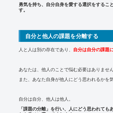
勇気を持ち、自分自身を愛する選択をするこ
す。
自分と他人の課題を分離する
人と人は別の存在であり、
自分は自分の課題
あなたは、他人のことで悩む必要はありませ
また、あなた自身が他人にどう思われるかを
自分は自分、他人は他人。
「課題の分離」を行い、人にどう思われても