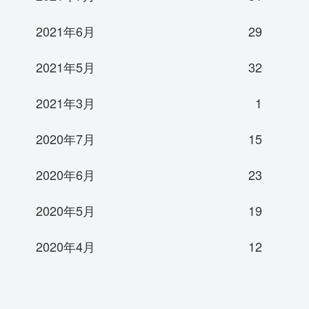
2021年6月
29
2021年5月
32
2021年3月
1
2020年7月
15
2020年6月
23
2020年5月
19
2020年4月
12