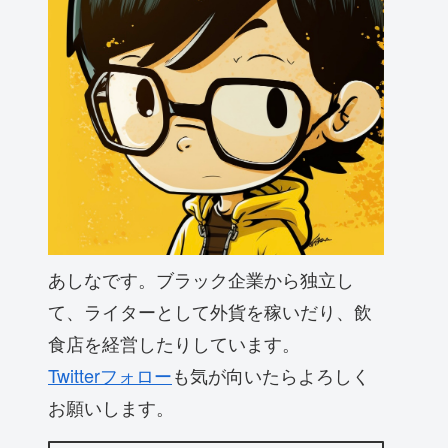
あしなです。ブラック企業から独立し
て、ライターとして外貨を稼いだり、飲
食店を経営したりしています。
Twitterフォロー
も気が向いたらよろしく
お願いします。