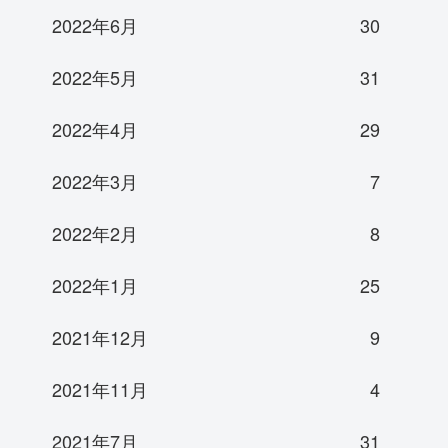
2022年6月
30
2022年5月
31
2022年4月
29
2022年3月
7
2022年2月
8
2022年1月
25
2021年12月
9
2021年11月
4
2021年7月
31