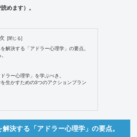
で読めます）。
次
みを解決する「アドラー心理学」の要点。
る。
アドラー心理学」を学ぶべき。
を生かすための3つのアクションプラン
を解決する「アドラー心理学」の要点。