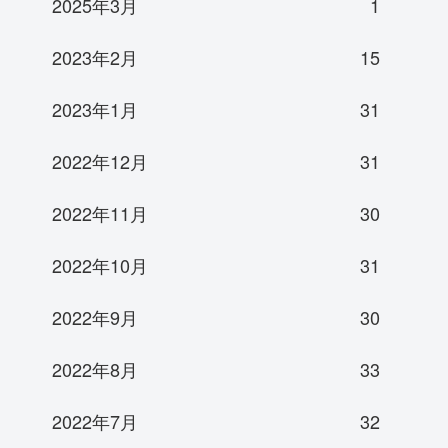
2025年3月
1
2023年2月
15
2023年1月
31
2022年12月
31
2022年11月
30
2022年10月
31
2022年9月
30
2022年8月
33
2022年7月
32