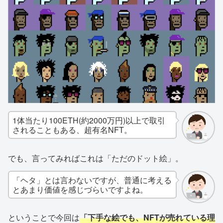
1体当たり100ETH(約2000万円)以上で取引
されることもある、超有名NFT。
でも、言ってみればこれは「ただのドット絵」。
「ヘタ」とは言わないですが、普通に考える
とあまり価値を感じづらいですよね。
ということで今回は
「下手な絵でも、NFTが売れている理