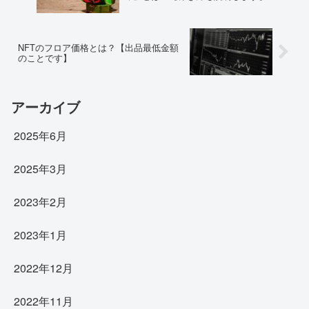
NFTのフロア価格とは？【出品最低金額
のことです】
アーカイブ
2025年6月
2025年3月
2023年2月
2023年1月
2022年12月
2022年11月