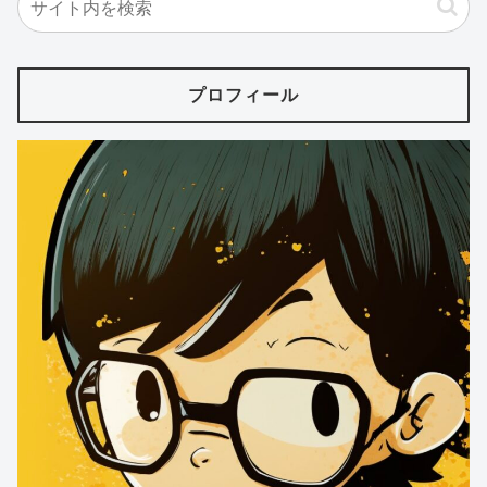
プロフィール