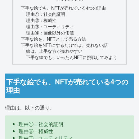
下手な絵でも、NFTが売れている4つの理由
理由①：社会的証明
理由②：権威性
理由③：ユーティリティ
理由④：画像以外の価値
下手な絵を、NFTとして売る方法
下手な絵をNFTにするだけでは、売れない話
絵は、上手な方が売れやすい
下手な絵でも、いったんNFTに挑戦してみよう
下手な絵でも、NFTが売れている4つの
理由
理由は、以下の通り。
理由①：社会的証明
理由②：権威性
理由③：ユーティリティ