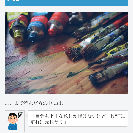
ここまで読んだ方の中には、
「自分も下手な絵しか描けないけど、NFTに
すれば売れそう」