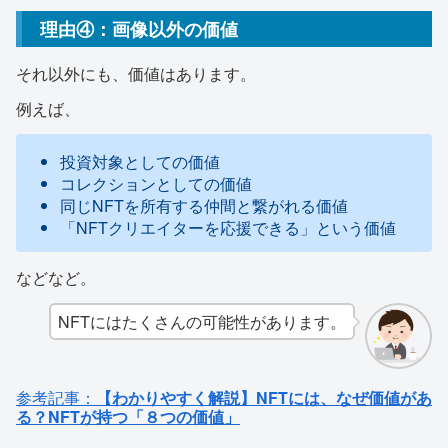
理由④：画像以外の価値
それ以外にも、価値はあります。
例えば、
投資対象としての価値
コレクションとしての価値
同じNFTを所有する仲間と繋がれる価値
「NFTクリエイターを応援できる」という価値
などなど。
NFTにはたくさんの可能性があります。
参考記事：
【わかりやすく解説】NFTには、なぜ価値があ
る？NFTが持つ「８つの価値」