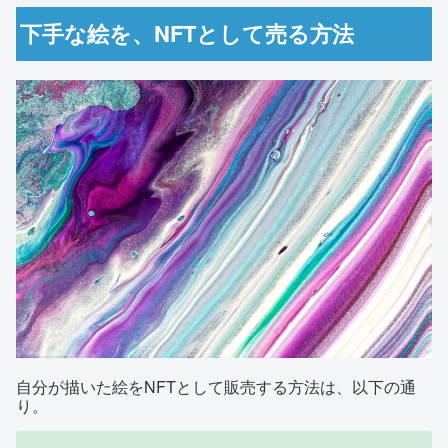
下手な絵を、NFTとして売る方法
自分が描いた絵をNFTとして販売する方法は、以下の通
り。