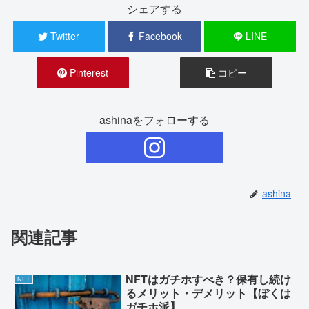
シェアする
Twitter
Facebook
LINE
Pinterest
コピー
ashinaをフォローする
ashina
関連記事
NFTはガチホすべき？保有し続け
NFT
るメリット・デメリット【ぼくは
ガチホ派】