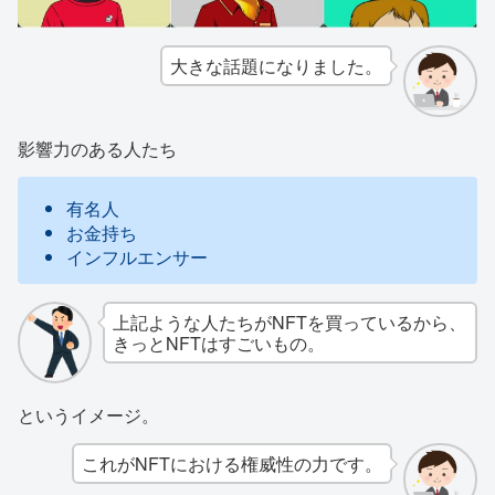
大きな話題になりました。
影響力のある人たち
有名人
お金持ち
インフルエンサー
上記ような人たちがNFTを買っているから、
きっとNFTはすごいもの。
というイメージ。
これがNFTにおける権威性の力です。