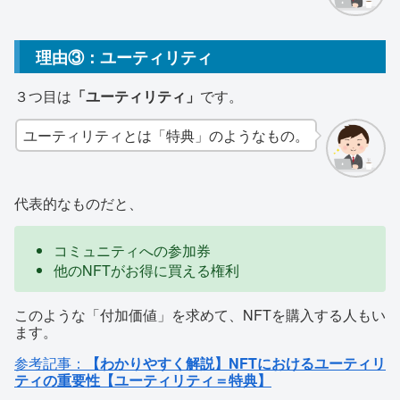
理由③：ユーティリティ
３つ目は
「ユーティリティ」
です。
ユーティリティとは「特典」のようなもの。
代表的なものだと、
コミュニティへの参加券
他のNFTがお得に買える権利
このような「付加価値」を求めて、NFTを購入する人もい
ます。
参考記事：
【わかりやすく解説】NFTにおけるユーティリ
ティの重要性【ユーティリティ＝特典】