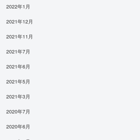
2022年1月
2021年12月
2021年11月
2021年7月
2021年6月
2021年5月
2021年3月
2020年7月
2020年6月