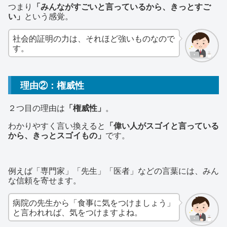
つまり
「みんながすごいと言っているから、きっとすご
い」
という感覚。
社会的証明の力は、それほど強いものなので
す。
理由②：権威性
２つ目の理由は
「権威性」
。
わかりやすく言い換えると
「偉い人がスゴイと言っている
から、きっとスゴイもの」
です。
例えば「専門家」「先生」「医者」などの言葉には、みん
な信頼を寄せます。
病院の先生から「食事に気をつけましょう」
と言われれば、気をつけますよね。