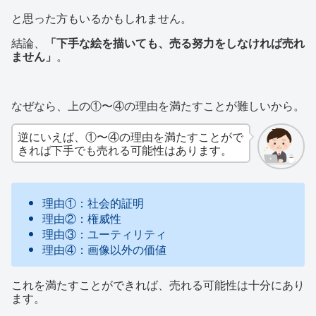
と思った方もいるかもしれません。
結論、
「下手な絵を描いても、売る努力をしなければ売れ
ません」
。
なぜなら、上の①〜④の理由を満たすことが難しいから。
逆にいえば、①〜④の理由を満たすことがで
きれば下手でも売れる可能性はあります。
理由①：社会的証明
理由②：権威性
理由③：ユーティリティ
理由④：画像以外の価値
これを満たすことができれば、売れる可能性は十分にあり
ます。