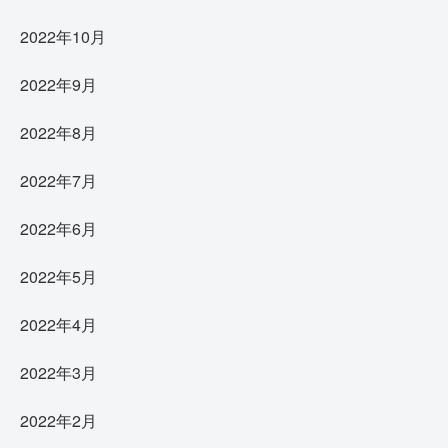
2022年10月
2022年9月
2022年8月
2022年7月
2022年6月
2022年5月
2022年4月
2022年3月
2022年2月