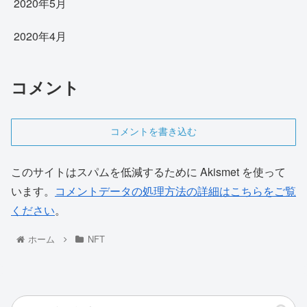
2020年5月
2020年4月
コメント
コメントを書き込む
このサイトはスパムを低減するために Akismet を使って
います。
コメントデータの処理方法の詳細はこちらをご覧
ください
。
ホーム
NFT