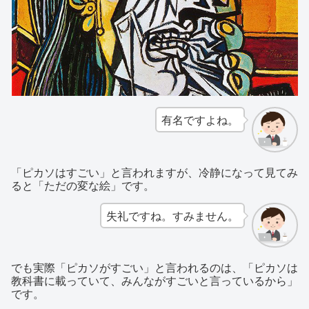
有名ですよね。
「ピカソはすごい」と言われますが、冷静になって見てみ
ると「ただの変な絵」です。
失礼ですね。すみません。
でも実際「ピカソがすごい」と言われるのは、「ピカソは
教科書に載っていて、みんながすごいと言っているから」
です。