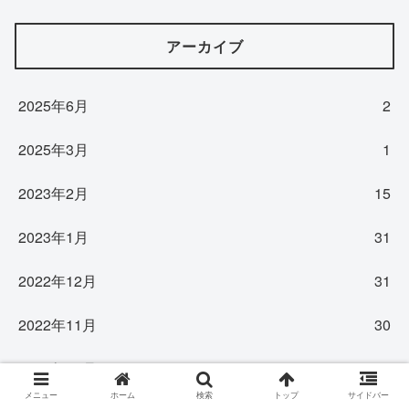
アーカイブ
2025年6月
2
2025年3月
1
2023年2月
15
2023年1月
31
2022年12月
31
2022年11月
30
2022年10月
31
メニュー
ホーム
検索
トップ
サイドバー