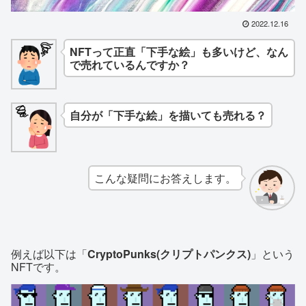
2022.12.16
NFTって正直「下手な絵」も多いけど、なん
で売れているんですか？
自分が「下手な絵」を描いても売れる？
こんな疑問にお答えします。
例えば以下は「
CryptoPunks(クリプトパンクス)
」という
NFTです。