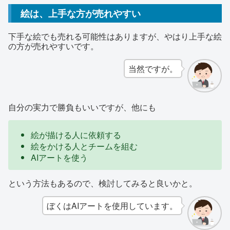
絵は、上手な方が売れやすい
下手な絵でも売れる可能性はありますが、やはり上手な絵
の方が売れやすいです。
当然ですが。
自分の実力で勝負もいいですが、他にも
絵が描ける人に依頼する
絵をかける人とチームを組む
AIアートを使う
という方法もあるので、検討してみると良いかと。
ぼくはAIアートを使用しています。