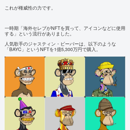
これが権威性の力です。
一時期「海外セレブがNFTを買って、アイコンなどに使用
する」という流行がありました。
人気歌手のジャスティン・ビーバーは、以下のような
「BAYC」というNFTを1億5,300万円で購入。