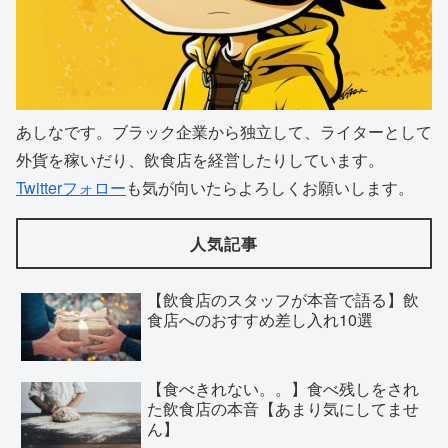
あしなです。ブラック企業から独立して、ライターとして
外貨を稼いだり、飲食店を経営したりしています。
Twitterフォロー
も気が向いたらよろしくお願いします。
人気記事
【飲食店のスタッフが本音で語る】飲
食店へのおすすめ差し入れ10選
【食べきれない。。】食べ残しをされ
た飲食店の本音【あまり気にしてませ
ん】