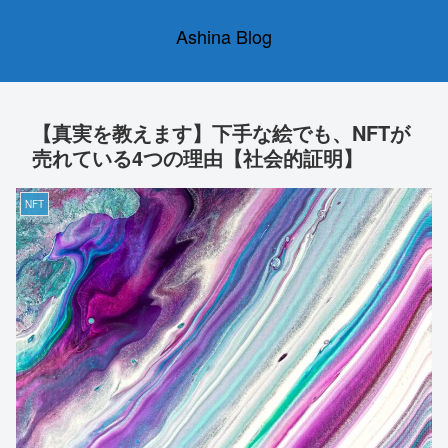
Ashina Blog
【真実を教えます】下手な絵でも、NFTが
売れている4つの理由【社会的証明】
NFT