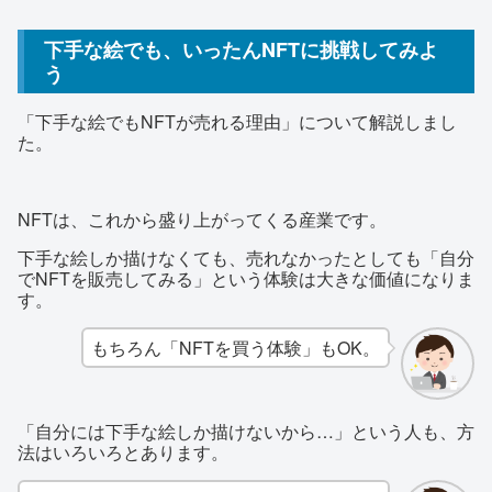
下手な絵でも、いったんNFTに挑戦してみよ
う
「下手な絵でもNFTが売れる理由」について解説しまし
た。
NFTは、これから盛り上がってくる産業です。
下手な絵しか描けなくても、売れなかったとしても「自分
でNFTを販売してみる」という体験は大きな価値になりま
す。
もちろん「NFTを買う体験」もOK。
「自分には下手な絵しか描けないから…」という人も、方
法はいろいろとあります。