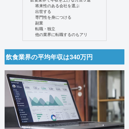
将来性のある会社を選ぶ
出世する
専門性を身につける
副業
転職・独立
他の業界に転職するのもアリ
飲食業界の平均年収は340万円