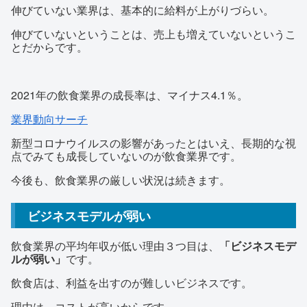
伸びていない業界は、基本的に給料が上がりづらい。
伸びていないということは、売上も増えていないというこ
とだからです。
2021年の飲食業界の成長率は、マイナス4.1％。
業界動向サーチ
新型コロナウイルスの影響があったとはいえ、長期的な視
点でみても成長していないのが飲食業界です。
今後も、飲食業界の厳しい状況は続きます。
ビジネスモデルが弱い
飲食業界の平均年収が低い理由３つ目は、
「ビジネスモデ
ルが弱い」
です。
飲食店は、利益を出すのが難しいビジネスです。
理由は、コストが高いからです。