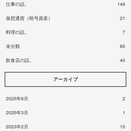
仕事の話。
149
仮想通貨（暗号資産）
21
料理の話。
7
未分類
85
飲食店の話。
40
アーカイブ
2025年6月
2
2025年3月
1
2023年2月
15