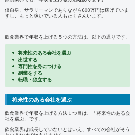
僕自身、サラリーマンでありながら600万円は稼げていま
すし、もっと稼いでいる人もたくさんいます。
飲食業界で年収を上げる５つの方法は、以下の通りです。
将来性のある会社を選ぶ
出世する
専門性を身につける
副業をする
転職・独立する
将来性のある会社を選ぶ
飲食業界で年収を上げる方法１つ目は、「将来性のある会
社を選ぶ」です。
飲食業界は成長していないとはいえ、すべての会社がそう
というわけではありません。