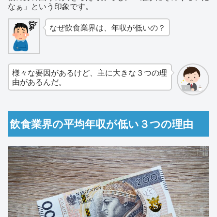
なぁ」という印象です。
なぜ飲食業界は、年収が低いの？
様々な要因があるけど、主に大きな３つの理
由があるんだ。
飲食業界の平均年収が低い３つの理由