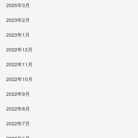
2025年3月
2023年2月
2023年1月
2022年12月
2022年11月
2022年10月
2022年9月
2022年8月
2022年7月