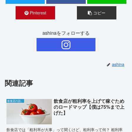
Pinterest
コピー
ashinaをフォローする
ashina
関連記事
飲食店が粗利率を上げて稼ぐため
飲食店の話。
のロードマップ【僕は75%まで上
げた】
飲食店では「粗利率が大事」って聞くけど、粗利率って何？ 粗利率