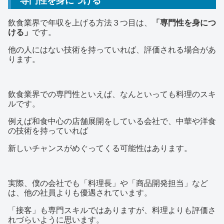
専門性を身につける
飲食業界で年収を上げる方法３つ目は、
「専門性を身につ
ける」
です。
他の人にはない技術を持っていれば、評価される場合があ
ります。
飲食業界での専門性といえば、なんといっても料理のスキ
ルです。
例えば和食中心の店舗展開をしている会社で、中華や洋食
の技術を持っていれば
新しいチャンスがめぐってくる可能性はあります。
実際、僕の会社でも「料理長」や「商品開発担当」など
は、他の社員よりも優遇されています。
「接客」も専門スキルではありますが、料理よりも評価さ
れづらいように思います。