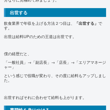
出世する
飲食業界で年収を上げる方法２つ目は、
「出世する」
で
す。
出世は給料UPのための王道は出世です。
僕の経歴だと、
「一般社員」→「副店長」→「店長」→「エリアマネージ
ャー」
という感じで役職が変わり、その度に給料もアップしまし
た。
出世すればそれに合わせて給料も上がります。