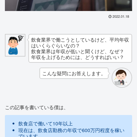
2022.01.18
飲食業界で働こうとしているけど、平均年収
はいくらぐらいなの？
飲食業界は年収が低いと聞くけど、なぜ？
年収を上げるためには、どうすればいい？
こんな疑問にお答えします。
この記事を書いている僕は、
飲食店で働いて10年以上
現在は、飲食店勤務の年収で600万円程度を稼い
でいます。