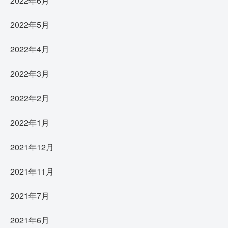
2022年6月
2022年5月
2022年4月
2022年3月
2022年2月
2022年1月
2021年12月
2021年11月
2021年7月
2021年6月