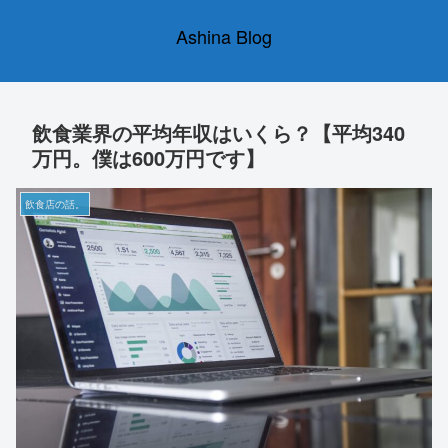
Ashina Blog
飲食業界の平均年収はいくら？【平均340
万円。僕は600万円です】
飲食店の話。