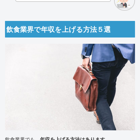
飲食業界で年収を上げる方法５選
飲食業界でも、
年収を上げる方法はあります。