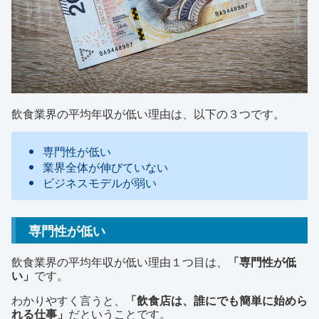
飲食業界の平均年収が低い理由は、以下の３つです。
専門性が低い
業界全体が伸びていない
ビジネスモデルが弱い
専門性が低い
飲食業界の平均年収が低い理由１つ目は、
「専門性が低
い」
です。
わかりやすく言うと、
「飲食店は、誰にでも簡単に始めら
れる仕事」
だということです。