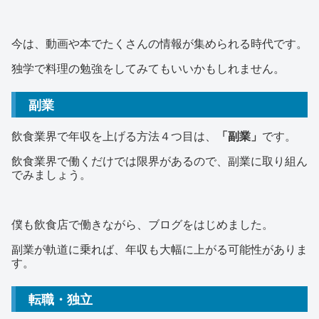
今は、動画や本でたくさんの情報が集められる時代です。
独学で料理の勉強をしてみてもいいかもしれません。
副業
飲食業界で年収を上げる方法４つ目は、
「副業」
です。
飲食業界で働くだけでは限界があるので、副業に取り組ん
でみましょう。
僕も飲食店で働きながら、ブログをはじめました。
副業が軌道に乗れば、年収も大幅に上がる可能性がありま
す。
転職・独立