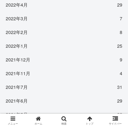
2022年4月
29
2022年3月
7
2022年2月
8
2022年1月
25
2021年12月
9
2021年11月
4
2021年7月
31
2021年6月
29
2021年5月
32
メニュー
ホーム
検索
トップ
サイドバー