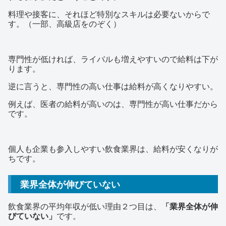
料理や接客に、それほど特別なスキルは必要ないからで
す。（一部、高級店をのぞく）
専門性が低ければ、ライバルも増えやすいので給料は下が
ります。
逆に言うと、専門性の高い仕事は給料が高くなりやすい。
例えば、医者の給料が高いのは、専門性が高い仕事だから
です。
個人も企業も参入しやすい飲食業界は、給料が安くなりが
ちです。
業界全体が伸びていない
飲食業界の平均年収が低い理由２つ目は、
「業界全体が伸
びていない」
です。