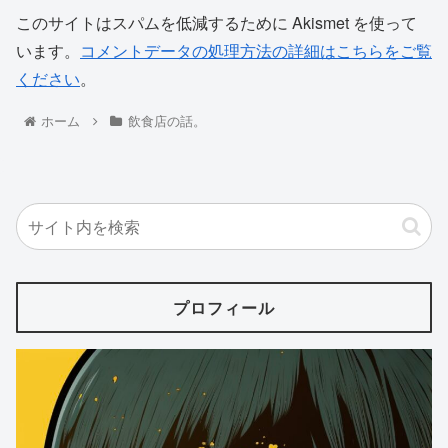
このサイトはスパムを低減するために Akismet を使って
います。
コメントデータの処理方法の詳細はこちらをご覧
ください
。
ホーム
飲食店の話。
プロフィール