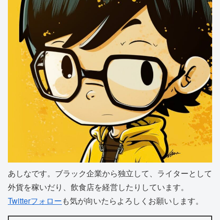
あしなです。ブラック企業から独立して、ライターとして
外貨を稼いだり、飲食店を経営したりしています。
Twitterフォロー
も気が向いたらよろしくお願いします。