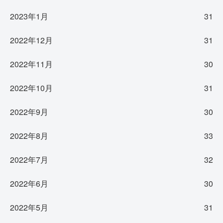
2023年1月
31
2022年12月
31
2022年11月
30
2022年10月
31
2022年9月
30
2022年8月
33
2022年7月
32
2022年6月
30
2022年5月
31