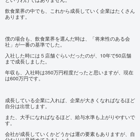
飲食業界の中でも、これから成長していく企業はたくさん
あります。
僕の場合も、飲食業界を選んだ時は、「将来性のある会
社」が一番の基準でした。
入社した時には５店舗ぐらいだったのが、10年で50店舗
まで成長しました。
年収も、入社時は350万円程度だったと思いますが、現在
は600万円です。
成長している企業に入れば、企業が大きくなればなるほど
自分は出世します。
また、大手になればなるほど、給与水準も上がりやすいで
す。
会社が成長していくかどうかは運の要素もありますが、自
分なりに見極めてみましょう。