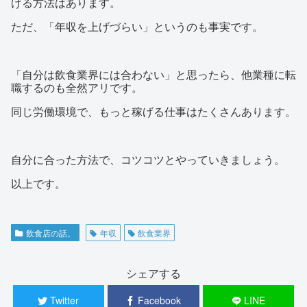
げる方法はあります。
ただ、「年収を上げづらい」というのも事実です。
「自分は飲食業界には合わない」と思ったら、他業種に転
職するのも全然アリです。
同じ労働環境で、もっと稼げる仕事はたくさんあります。
自分に合った方法で、コツコツとやっていきましょう。
以上です。
飲食店の話。
年収
飲食業界
シェアする
Twitter
Facebook
LINE