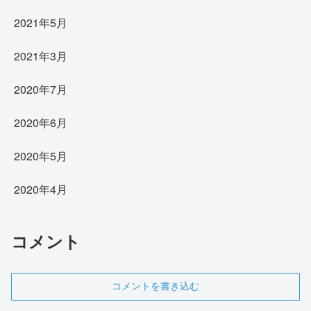
2021年5月
2021年3月
2020年7月
2020年6月
2020年5月
2020年4月
コメント
コメントを書き込む