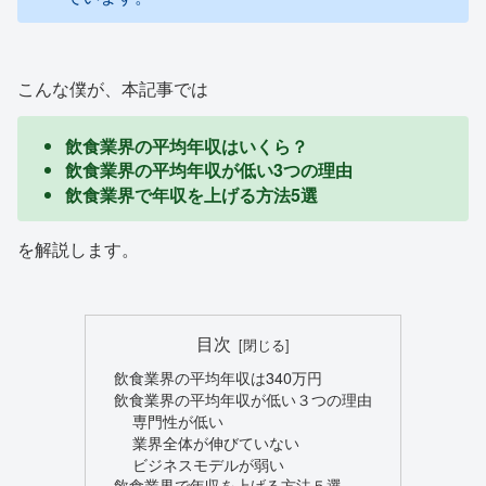
こんな僕が、本記事では
飲食業界の平均年収はいくら？
飲食業界の平均年収が低い3つの理由
飲食業界で年収を上げる方法5選
を解説します。
目次
飲食業界の平均年収は340万円
飲食業界の平均年収が低い３つの理由
専門性が低い
業界全体が伸びていない
ビジネスモデルが弱い
飲食業界で年収を上げる方法５選