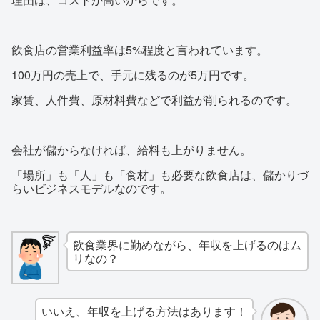
飲食店の営業利益率は5%程度と言われています。
100万円の売上で、手元に残るのが5万円です。
家賃、人件費、原材料費などで利益が削られるのです。
会社が儲からなければ、給料も上がりません。
「場所」も「人」も「食材」も必要な飲食店は、儲かりづ
らいビジネスモデルなのです。
飲食業界に勤めながら、年収を上げるのはム
リなの？
いいえ、年収を上げる方法はあります！