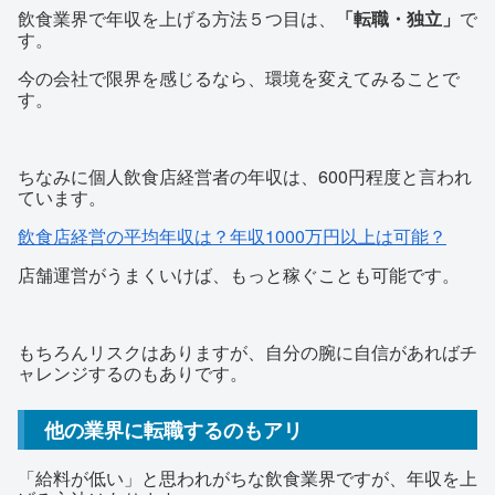
飲食業界で年収を上げる方法５つ目は、
「転職・独立」
で
す。
今の会社で限界を感じるなら、環境を変えてみることで
す。
ちなみに個人飲食店経営者の年収は、600円程度と言われ
ています。
飲食店経営の平均年収は？年収1000万円以上は可能？
店舗運営がうまくいけば、もっと稼ぐことも可能です。
もちろんリスクはありますが、自分の腕に自信があればチ
ャレンジするのもありです。
他の業界に転職するのもアリ
「給料が低い」と思われがちな飲食業界ですが、年収を上